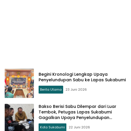
Begini Kronologi Lengkap Upaya
Penyelundupan Sabu ke Lapas Sukabumi
Berita Utama
23 Juni 2026
Bakso Berisi Sabu Dilempar dari Luar
Tembok, Petugas Lapas Sukabumi
Gagalkan Upaya Penyelundupan
Narkoba
Kota Sukabumi
22 Juni 2026