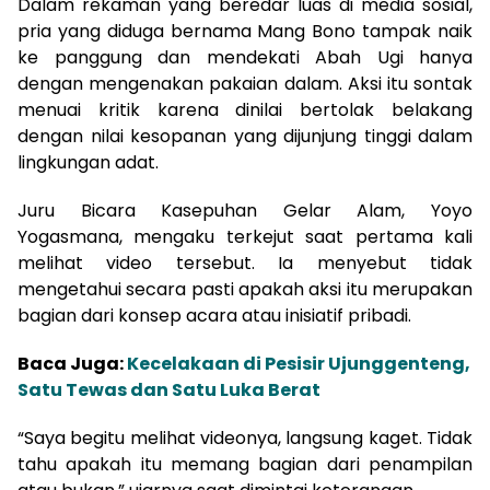
Dalam rekaman yang beredar luas di media sosial,
pria yang diduga bernama Mang Bono tampak naik
ke panggung dan mendekati Abah Ugi hanya
dengan mengenakan pakaian dalam. Aksi itu sontak
menuai kritik karena dinilai bertolak belakang
dengan nilai kesopanan yang dijunjung tinggi dalam
lingkungan adat.
Juru Bicara Kasepuhan Gelar Alam, Yoyo
Yogasmana, mengaku terkejut saat pertama kali
melihat video tersebut. Ia menyebut tidak
mengetahui secara pasti apakah aksi itu merupakan
bagian dari konsep acara atau inisiatif pribadi.
Baca Juga:
Kecelakaan di Pesisir Ujunggenteng,
Satu Tewas dan Satu Luka Berat
“Saya begitu melihat videonya, langsung kaget. Tidak
tahu apakah itu memang bagian dari penampilan