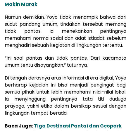
Makin Marak
Namun demikian, Yoyo tidak menampik bahwa dari
sudut pandang umum, tindakan tersebut memang
tidak pantas. Ia menekankan pentingnya
memahami norma sosial dan adat istiadat sebelum
menghadiri sebuah kegiatan di lingkungan tertentu.
“Ini soal pantas dan tidak pantas. Dari kacamata
umum tentu disayangkan,” tuturnya.
Di tengah derasnya arus informasi di era digital, Yoyo
berharap kejadian ini bisa menjadi pengingat bagi
semua pihak untuk lebih memahami nilai-nilai lokal.
Ia menyinggung pentingnya tata titi duduga
prayoga, yakni etika dalam bersikap sesuai dengan
lingkungan tempat berada.
Baca Juga:
Tiga Destinasi Pantai dan Geopark