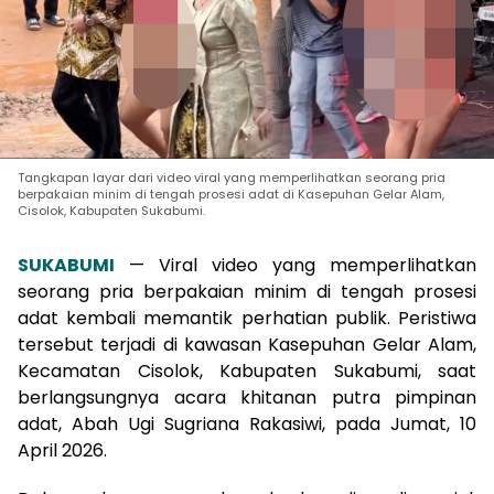
Tangkapan layar dari video viral yang memperlihatkan seorang pria
berpakaian minim di tengah prosesi adat di Kasepuhan Gelar Alam,
Cisolok, Kabupaten Sukabumi.
SUKABUMI
— Viral video yang memperlihatkan
seorang pria berpakaian minim di tengah prosesi
adat kembali memantik perhatian publik. Peristiwa
tersebut terjadi di kawasan Kasepuhan Gelar Alam,
Kecamatan Cisolok, Kabupaten Sukabumi, saat
berlangsungnya acara khitanan putra pimpinan
adat, Abah Ugi Sugriana Rakasiwi, pada Jumat, 10
April 2026.