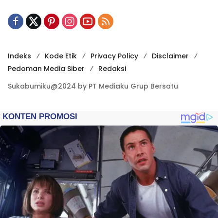
Indeks
Kode Etik
Privacy Policy
Disclaimer
Pedoman Media Siber
Redaksi
Sukabumiku@2024 by PT Mediaku Grup Bersatu