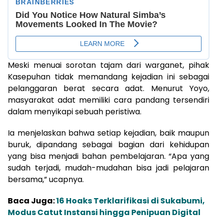
Meski menuai sorotan tajam dari warganet, pihak
Kasepuhan tidak memandang kejadian ini sebagai
pelanggaran berat secara adat. Menurut Yoyo,
masyarakat adat memiliki cara pandang tersendiri
dalam menyikapi sebuah peristiwa.
Ia menjelaskan bahwa setiap kejadian, baik maupun
buruk, dipandang sebagai bagian dari kehidupan
yang bisa menjadi bahan pembelajaran. “Apa yang
sudah terjadi, mudah-mudahan bisa jadi pelajaran
bersama,” ucapnya.
Baca Juga:
16 Hoaks Terklarifikasi di Sukabumi,
Modus Catut Instansi hingga Penipuan Digital