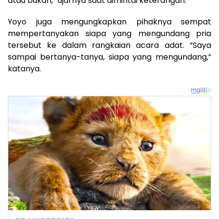
atau bukan,” ujarnya saat dimintai keterangan.
Yoyo juga mengungkapkan pihaknya sempat
mempertanyakan siapa yang mengundang pria
tersebut ke dalam rangkaian acara adat. “Saya
sampai bertanya-tanya, siapa yang mengundang,”
katanya.