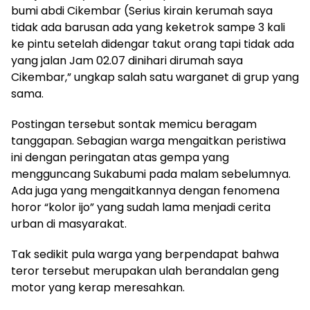
bumi abdi Cikembar (Serius kirain kerumah saya
tidak ada barusan ada yang keketrok sampe 3 kali
ke pintu setelah didengar takut orang tapi tidak ada
yang jalan Jam 02.07 dinihari dirumah saya
Cikembar,” ungkap salah satu warganet di grup yang
sama.
Postingan tersebut sontak memicu beragam
tanggapan. Sebagian warga mengaitkan peristiwa
ini dengan peringatan atas gempa yang
mengguncang Sukabumi pada malam sebelumnya.
Ada juga yang mengaitkannya dengan fenomena
horor “kolor ijo” yang sudah lama menjadi cerita
urban di masyarakat.
Tak sedikit pula warga yang berpendapat bahwa
teror tersebut merupakan ulah berandalan geng
motor yang kerap meresahkan.