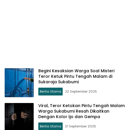
Begini Kesaksian Warga Soal Misteri
Teror Ketuk Pintu Tengah Malam di
Sukaraja Sukabumi
Berita Utama
22 September 2025
Viral, Teror Ketokan Pintu Tengah Malam
Warga Sukabumi Resah Dikaitkan
Dengan Kolor Ijo dan Gempa
Berita Utama
21 September 2025