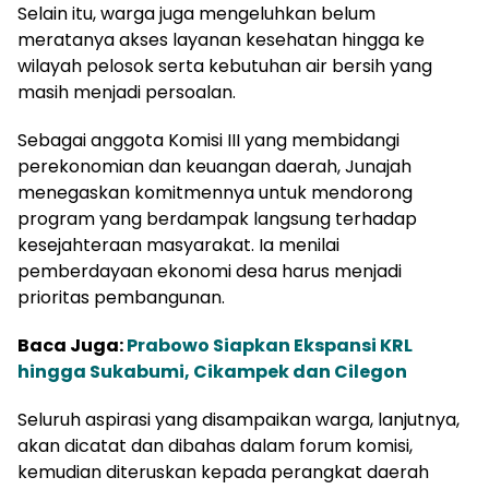
Selain itu, warga juga mengeluhkan belum
meratanya akses layanan kesehatan hingga ke
wilayah pelosok serta kebutuhan air bersih yang
masih menjadi persoalan.
Sebagai anggota Komisi III yang membidangi
perekonomian dan keuangan daerah, Junajah
menegaskan komitmennya untuk mendorong
program yang berdampak langsung terhadap
kesejahteraan masyarakat. Ia menilai
pemberdayaan ekonomi desa harus menjadi
prioritas pembangunan.
Baca Juga:
Prabowo Siapkan Ekspansi KRL
hingga Sukabumi, Cikampek dan Cilegon
Seluruh aspirasi yang disampaikan warga, lanjutnya,
akan dicatat dan dibahas dalam forum komisi,
kemudian diteruskan kepada perangkat daerah