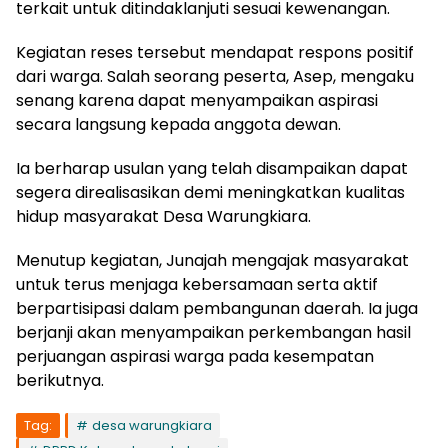
terkait untuk ditindaklanjuti sesuai kewenangan.
Kegiatan reses tersebut mendapat respons positif
dari warga. Salah seorang peserta, Asep, mengaku
senang karena dapat menyampaikan aspirasi
secara langsung kepada anggota dewan.
Ia berharap usulan yang telah disampaikan dapat
segera direalisasikan demi meningkatkan kualitas
hidup masyarakat Desa Warungkiara.
Menutup kegiatan, Junajah mengajak masyarakat
untuk terus menjaga kebersamaan serta aktif
berpartisipasi dalam pembangunan daerah. Ia juga
berjanji akan menyampaikan perkembangan hasil
perjuangan aspirasi warga pada kesempatan
berikutnya.
Tag:
desa warungkiara