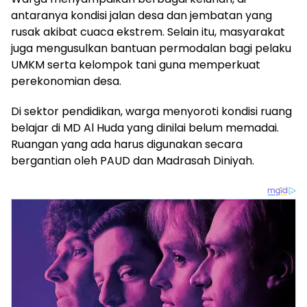
antaranya kondisi jalan desa dan jembatan yang
rusak akibat cuaca ekstrem. Selain itu, masyarakat
juga mengusulkan bantuan permodalan bagi pelaku
UMKM serta kelompok tani guna memperkuat
perekonomian desa.
Di sektor pendidikan, warga menyoroti kondisi ruang
belajar di MD Al Huda yang dinilai belum memadai.
Ruangan yang ada harus digunakan secara
bergantian oleh PAUD dan Madrasah Diniyah.