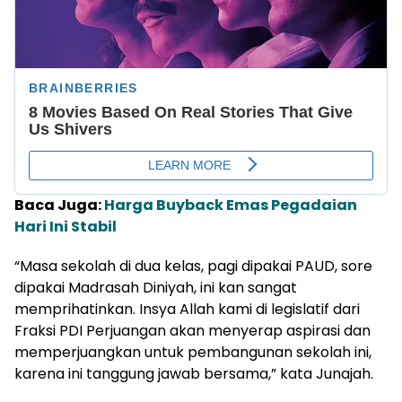
Baca Juga:
Harga Buyback Emas Pegadaian
Hari Ini Stabil
“Masa sekolah di dua kelas, pagi dipakai PAUD, sore
dipakai Madrasah Diniyah, ini kan sangat
memprihatinkan. Insya Allah kami di legislatif dari
Fraksi PDI Perjuangan akan menyerap aspirasi dan
memperjuangkan untuk pembangunan sekolah ini,
karena ini tanggung jawab bersama,” kata Junajah.