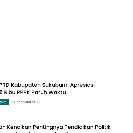
PRD Kabupaten Sukabumi Apresiasi
 8 Ribu PPPK Paruh Waktu
bumi
4 Desember 2025
n Kenalkan Pentingnya Pendidikan Politik