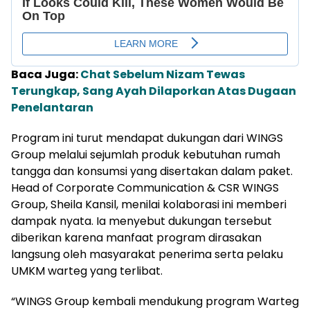
Baca Juga:
Chat Sebelum Nizam Tewas
Terungkap, Sang Ayah Dilaporkan Atas Dugaan
Penelantaran
Program ini turut mendapat dukungan dari WINGS
Group melalui sejumlah produk kebutuhan rumah
tangga dan konsumsi yang disertakan dalam paket.
Head of Corporate Communication & CSR WINGS
Group, Sheila Kansil, menilai kolaborasi ini memberi
dampak nyata. Ia menyebut dukungan tersebut
diberikan karena manfaat program dirasakan
langsung oleh masyarakat penerima serta pelaku
UMKM warteg yang terlibat.
“WINGS Group kembali mendukung program Warteg