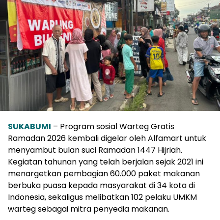
SUKABUMI
– Program sosial Warteg Gratis
Ramadan 2026 kembali digelar oleh Alfamart untuk
menyambut bulan suci Ramadan 1447 Hijriah.
Kegiatan tahunan yang telah berjalan sejak 2021 ini
menargetkan pembagian 60.000 paket makanan
berbuka puasa kepada masyarakat di 34 kota di
Indonesia, sekaligus melibatkan 102 pelaku UMKM
warteg sebagai mitra penyedia makanan.