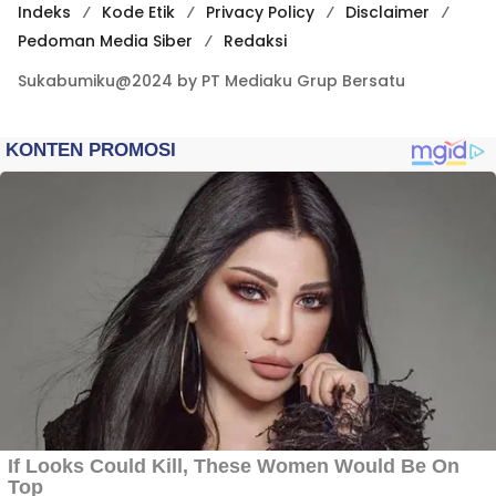
Indeks
Kode Etik
Privacy Policy
Disclaimer
Pedoman Media Siber
Redaksi
Sukabumiku@2024 by PT Mediaku Grup Bersatu