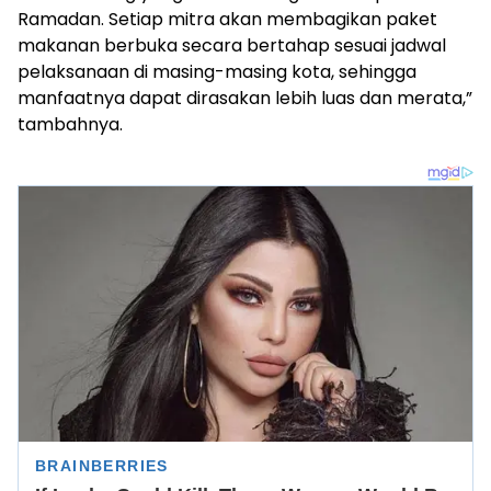
Ramadan. Setiap mitra akan membagikan paket
makanan berbuka secara bertahap sesuai jadwal
pelaksanaan di masing-masing kota, sehingga
manfaatnya dapat dirasakan lebih luas dan merata,”
tambahnya.