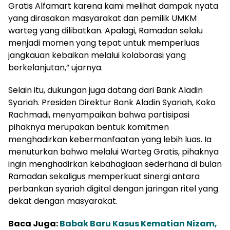
Gratis Alfamart karena kami melihat dampak nyata
yang dirasakan masyarakat dan pemilik UMKM
warteg yang dilibatkan. Apalagi, Ramadan selalu
menjadi momen yang tepat untuk memperluas
jangkauan kebaikan melalui kolaborasi yang
berkelanjutan,” ujarnya.
Selain itu, dukungan juga datang dari Bank Aladin
Syariah. Presiden Direktur Bank Aladin Syariah, Koko
Rachmadi, menyampaikan bahwa partisipasi
pihaknya merupakan bentuk komitmen
menghadirkan kebermanfaatan yang lebih luas. Ia
menuturkan bahwa melalui Warteg Gratis, pihaknya
ingin menghadirkan kebahagiaan sederhana di bulan
Ramadan sekaligus memperkuat sinergi antara
perbankan syariah digital dengan jaringan ritel yang
dekat dengan masyarakat.
Baca Juga:
Babak Baru Kasus Kematian Nizam,