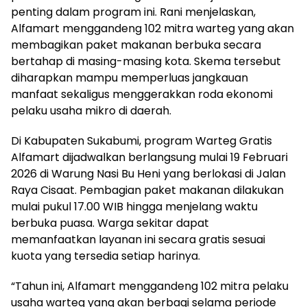
penting dalam program ini. Rani menjelaskan,
Alfamart menggandeng 102 mitra warteg yang akan
membagikan paket makanan berbuka secara
bertahap di masing-masing kota. Skema tersebut
diharapkan mampu memperluas jangkauan
manfaat sekaligus menggerakkan roda ekonomi
pelaku usaha mikro di daerah.
Di Kabupaten Sukabumi, program Warteg Gratis
Alfamart dijadwalkan berlangsung mulai 19 Februari
2026 di Warung Nasi Bu Heni yang berlokasi di Jalan
Raya Cisaat. Pembagian paket makanan dilakukan
mulai pukul 17.00 WIB hingga menjelang waktu
berbuka puasa. Warga sekitar dapat
memanfaatkan layanan ini secara gratis sesuai
kuota yang tersedia setiap harinya.
“Tahun ini, Alfamart menggandeng 102 mitra pelaku
usaha warteg yang akan berbagi selama periode