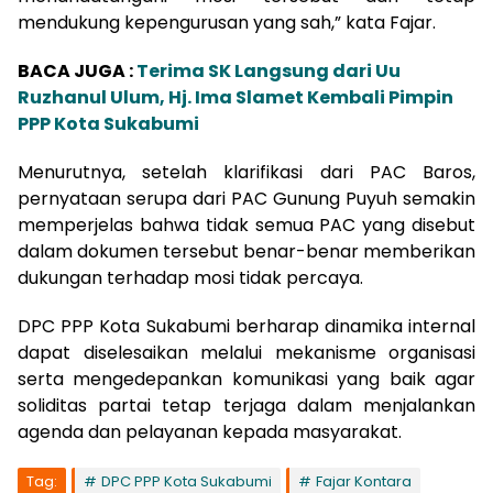
mendukung kepengurusan yang sah,” kata Fajar.
BACA JUGA :
Terima SK Langsung dari Uu
Ruzhanul Ulum, Hj. Ima Slamet Kembali Pimpin
PPP Kota Sukabumi
Menurutnya, setelah klarifikasi dari PAC Baros,
pernyataan serupa dari PAC Gunung Puyuh semakin
memperjelas bahwa tidak semua PAC yang disebut
dalam dokumen tersebut benar-benar memberikan
dukungan terhadap mosi tidak percaya.
DPC PPP Kota Sukabumi berharap dinamika internal
dapat diselesaikan melalui mekanisme organisasi
serta mengedepankan komunikasi yang baik agar
soliditas partai tetap terjaga dalam menjalankan
agenda dan pelayanan kepada masyarakat.
Tag:
DPC PPP Kota Sukabumi
Fajar Kontara