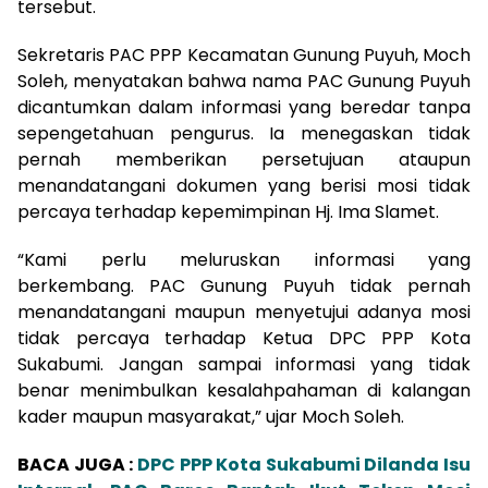
tersebut.
Sekretaris PAC PPP Kecamatan Gunung Puyuh, Moch
Soleh, menyatakan bahwa nama PAC Gunung Puyuh
dicantumkan dalam informasi yang beredar tanpa
sepengetahuan pengurus. Ia menegaskan tidak
pernah memberikan persetujuan ataupun
menandatangani dokumen yang berisi mosi tidak
percaya terhadap kepemimpinan Hj. Ima Slamet.
“Kami perlu meluruskan informasi yang
berkembang. PAC Gunung Puyuh tidak pernah
menandatangani maupun menyetujui adanya mosi
tidak percaya terhadap Ketua DPC PPP Kota
Sukabumi. Jangan sampai informasi yang tidak
benar menimbulkan kesalahpahaman di kalangan
kader maupun masyarakat,” ujar Moch Soleh.
BACA JUGA :
DPC PPP Kota Sukabumi Dilanda Isu