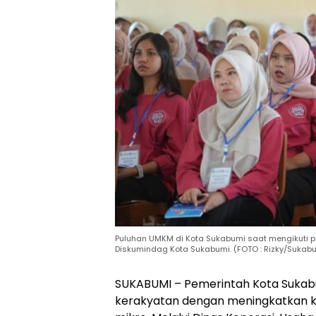
Puluhan UMKM di Kota Sukabumi saat mengikuti p
Diskumindag Kota Sukabumi. (FOTO : Rizky/Sukabu
SUKABUMI – Pemerintah Kota Sukab
kerakyatan dengan meningkatkan ku