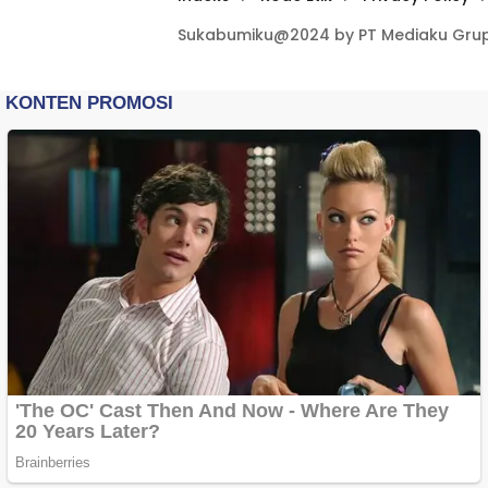
Sukabumiku@2024 by PT Mediaku Grup