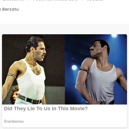
 Bersatu