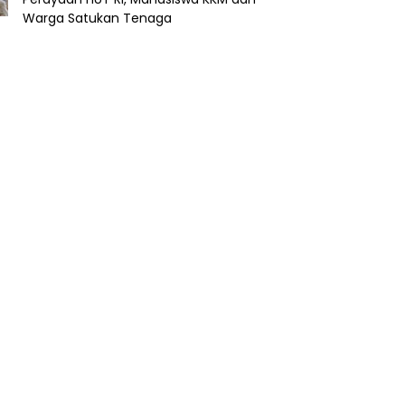
Warga Satukan Tenaga