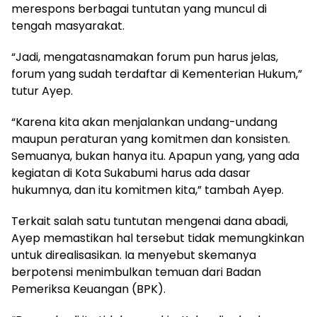
merespons berbagai tuntutan yang muncul di
tengah masyarakat.
“Jadi, mengatasnamakan forum pun harus jelas,
forum yang sudah terdaftar di Kementerian Hukum,”
tutur Ayep.
“Karena kita akan menjalankan undang-undang
maupun peraturan yang komitmen dan konsisten.
Semuanya, bukan hanya itu. Apapun yang, yang ada
kegiatan di Kota Sukabumi harus ada dasar
hukumnya, dan itu komitmen kita,” tambah Ayep.
Terkait salah satu tuntutan mengenai dana abadi,
Ayep memastikan hal tersebut tidak memungkinkan
untuk direalisasikan. Ia menyebut skemanya
berpotensi menimbulkan temuan dari Badan
Pemeriksa Keuangan (BPK).