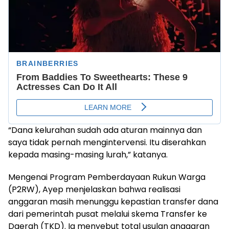
“Dana kelurahan sudah ada aturan mainnya dan
saya tidak pernah mengintervensi. Itu diserahkan
kepada masing-masing lurah,” katanya.
Mengenai Program Pemberdayaan Rukun Warga
(P2RW), Ayep menjelaskan bahwa realisasi
anggaran masih menunggu kepastian transfer dana
dari pemerintah pusat melalui skema Transfer ke
Daerah (TKD). Ia menyebut total usulan anggaran