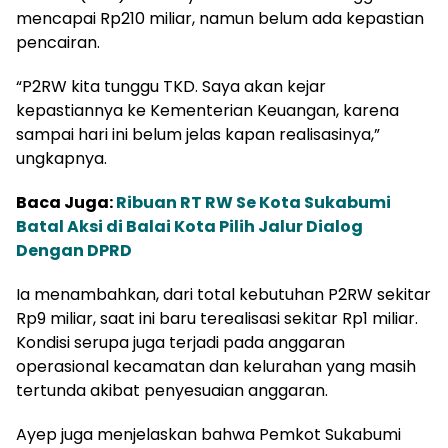
mencapai Rp210 miliar, namun belum ada kepastian
pencairan.
“P2RW kita tunggu TKD. Saya akan kejar
kepastiannya ke Kementerian Keuangan, karena
sampai hari ini belum jelas kapan realisasinya,”
ungkapnya.
Baca Juga:
Ribuan RT RW Se Kota Sukabumi
Batal Aksi di Balai Kota Pilih Jalur Dialog
Dengan DPRD
Ia menambahkan, dari total kebutuhan P2RW sekitar
Rp9 miliar, saat ini baru terealisasi sekitar Rp1 miliar.
Kondisi serupa juga terjadi pada anggaran
operasional kecamatan dan kelurahan yang masih
tertunda akibat penyesuaian anggaran.
Ayep juga menjelaskan bahwa Pemkot Sukabumi