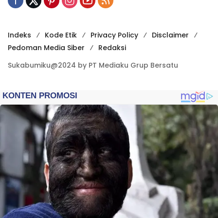
Indeks
Kode Etik
Privacy Policy
Disclaimer
Pedoman Media Siber
Redaksi
Sukabumiku@2024 by PT Mediaku Grup Bersatu