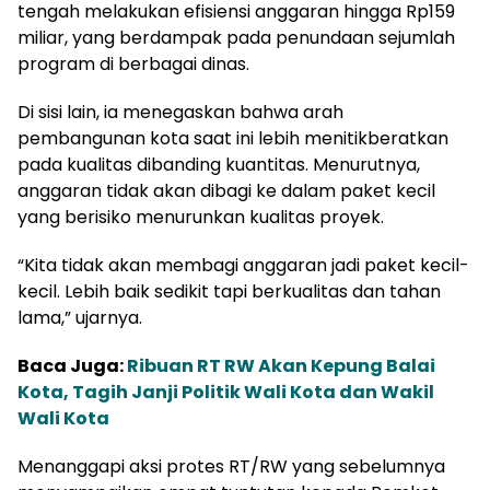
tengah melakukan efisiensi anggaran hingga Rp159
miliar, yang berdampak pada penundaan sejumlah
program di berbagai dinas.
Di sisi lain, ia menegaskan bahwa arah
pembangunan kota saat ini lebih menitikberatkan
pada kualitas dibanding kuantitas. Menurutnya,
anggaran tidak akan dibagi ke dalam paket kecil
yang berisiko menurunkan kualitas proyek.
“Kita tidak akan membagi anggaran jadi paket kecil-
kecil. Lebih baik sedikit tapi berkualitas dan tahan
lama,” ujarnya.
Baca Juga:
Ribuan RT RW Akan Kepung Balai
Kota, Tagih Janji Politik Wali Kota dan Wakil
Wali Kota
Menanggapi aksi protes RT/RW yang sebelumnya