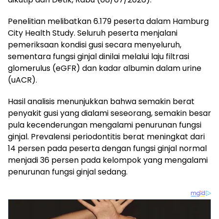
Penelitian melibatkan 6.179 peserta dalam Hamburg
City Health Study. Seluruh peserta menjalani
pemeriksaan kondisi gusi secara menyeluruh,
sementara fungsi ginjal dinilai melalui laju filtrasi
glomerulus (eGFR) dan kadar albumin dalam urine
(uACR).
Hasil analisis menunjukkan bahwa semakin berat
penyakit gusi yang dialami seseorang, semakin besar
pula kecenderungan mengalami penurunan fungsi
ginjal. Prevalensi periodontitis berat meningkat dari
14 persen pada peserta dengan fungsi ginjal normal
menjadi 36 persen pada kelompok yang mengalami
penurunan fungsi ginjal sedang.