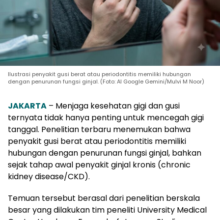
Ilustrasi penyakit gusi berat atau periodontitis memiliki hubungan
dengan penurunan fungsi ginjal. (Foto: AI Google Gemini/Mulvi M Noor)
JAKARTA
– Menjaga kesehatan gigi dan gusi
ternyata tidak hanya penting untuk mencegah gigi
tanggal. Penelitian terbaru menemukan bahwa
penyakit gusi berat atau periodontitis memiliki
hubungan dengan penurunan fungsi ginjal, bahkan
sejak tahap awal penyakit ginjal kronis (chronic
kidney disease/CKD).
Temuan tersebut berasal dari penelitian berskala
besar yang dilakukan tim peneliti University Medical