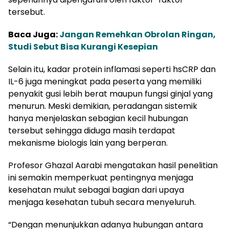
tersebut.
Baca Juga:
Jangan Remehkan Obrolan Ringan,
Studi Sebut Bisa Kurangi Kesepian
Selain itu, kadar protein inflamasi seperti hsCRP dan
IL-6 juga meningkat pada peserta yang memiliki
penyakit gusi lebih berat maupun fungsi ginjal yang
menurun. Meski demikian, peradangan sistemik
hanya menjelaskan sebagian kecil hubungan
tersebut sehingga diduga masih terdapat
mekanisme biologis lain yang berperan.
Profesor Ghazal Aarabi mengatakan hasil penelitian
ini semakin memperkuat pentingnya menjaga
kesehatan mulut sebagai bagian dari upaya
menjaga kesehatan tubuh secara menyeluruh.
“Dengan menunjukkan adanya hubungan antara