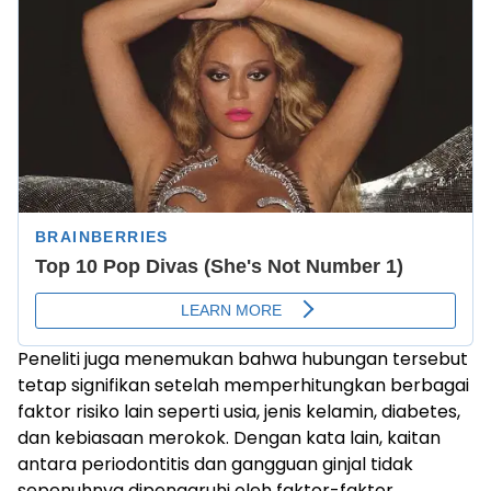
Peneliti juga menemukan bahwa hubungan tersebut
tetap signifikan setelah memperhitungkan berbagai
faktor risiko lain seperti usia, jenis kelamin, diabetes,
dan kebiasaan merokok. Dengan kata lain, kaitan
antara periodontitis dan gangguan ginjal tidak
sepenuhnya dipengaruhi oleh faktor-faktor