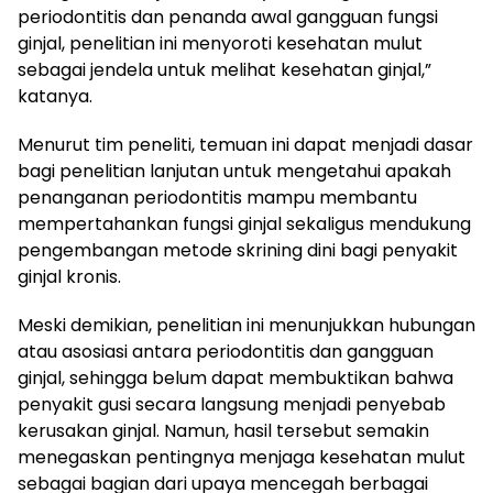
periodontitis dan penanda awal gangguan fungsi
ginjal, penelitian ini menyoroti kesehatan mulut
sebagai jendela untuk melihat kesehatan ginjal,”
katanya.
Menurut tim peneliti, temuan ini dapat menjadi dasar
bagi penelitian lanjutan untuk mengetahui apakah
penanganan periodontitis mampu membantu
mempertahankan fungsi ginjal sekaligus mendukung
pengembangan metode skrining dini bagi penyakit
ginjal kronis.
Meski demikian, penelitian ini menunjukkan hubungan
atau asosiasi antara periodontitis dan gangguan
ginjal, sehingga belum dapat membuktikan bahwa
penyakit gusi secara langsung menjadi penyebab
kerusakan ginjal. Namun, hasil tersebut semakin
menegaskan pentingnya menjaga kesehatan mulut
sebagai bagian dari upaya mencegah berbagai