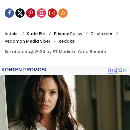
Indeks
Kode Etik
Privacy Policy
Disclaimer
Pedoman Media Siber
Redaksi
Sukabumiku@2024 by PT Mediaku Grup Bersatu