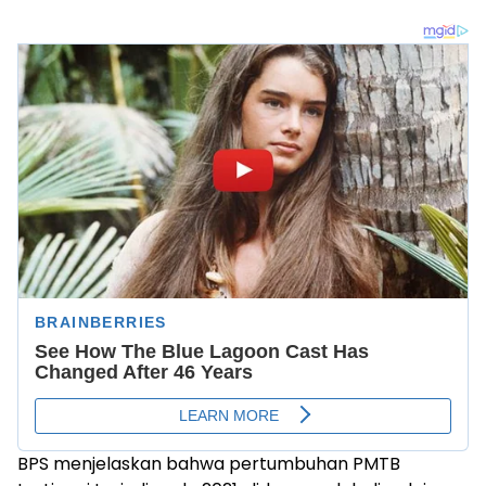
BPS menjelaskan bahwa pertumbuhan PMTB