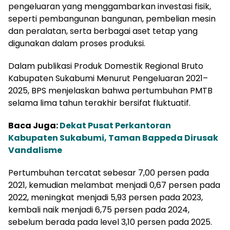
pengeluaran yang menggambarkan investasi fisik,
seperti pembangunan bangunan, pembelian mesin
dan peralatan, serta berbagai aset tetap yang
digunakan dalam proses produksi.
Dalam publikasi Produk Domestik Regional Bruto
Kabupaten Sukabumi Menurut Pengeluaran 2021–
2025, BPS menjelaskan bahwa pertumbuhan PMTB
selama lima tahun terakhir bersifat fluktuatif.
Baca Juga:
Dekat Pusat Perkantoran
Kabupaten Sukabumi, Taman Bappeda Dirusak
Vandalisme
Pertumbuhan tercatat sebesar 7,00 persen pada
2021, kemudian melambat menjadi 0,67 persen pada
2022, meningkat menjadi 5,93 persen pada 2023,
kembali naik menjadi 6,75 persen pada 2024,
sebelum berada pada level 3,10 persen pada 2025.