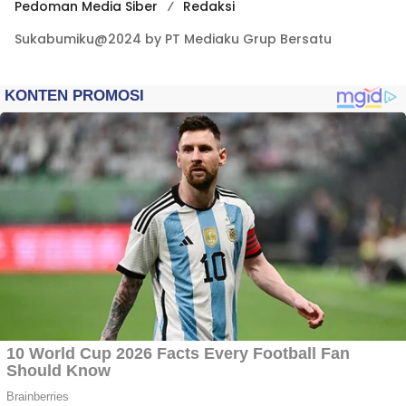
Pedoman Media Siber
Redaksi
Sukabumiku@2024 by PT Mediaku Grup Bersatu