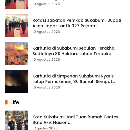
10 Agustus 2026
Rotasi Jabatan Pemkab Sukabumi, Bupati
Asep Japar Lantik 327 Pejabat
10 Agustus 2026
Karhutla di Sukabumi Sebulan Terakhir,
Sedikitnya 30 Hektare Lahan Terbakar
10 Agustus 2026
Karhutla di Simpenan Sukabumi Nyaris
Lalap Permukiman, 30 Rumah Sempat
Terancam
10 Agustus 2026
Life
Kota Sukabumi Jadi Tuan Rumah Kontes
Batu Akik Nasional
1 Agustus 2026