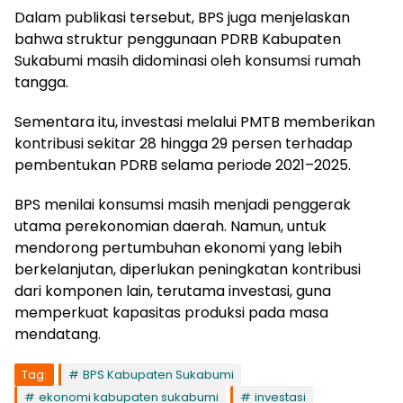
Dalam publikasi tersebut, BPS juga menjelaskan
bahwa struktur penggunaan PDRB Kabupaten
Sukabumi masih didominasi oleh konsumsi rumah
tangga.
Sementara itu, investasi melalui PMTB memberikan
kontribusi sekitar 28 hingga 29 persen terhadap
pembentukan PDRB selama periode 2021–2025.
BPS menilai konsumsi masih menjadi penggerak
utama perekonomian daerah. Namun, untuk
mendorong pertumbuhan ekonomi yang lebih
berkelanjutan, diperlukan peningkatan kontribusi
dari komponen lain, terutama investasi, guna
memperkuat kapasitas produksi pada masa
mendatang.
Tag:
BPS Kabupaten Sukabumi
ekonomi kabupaten sukabumi
investasi