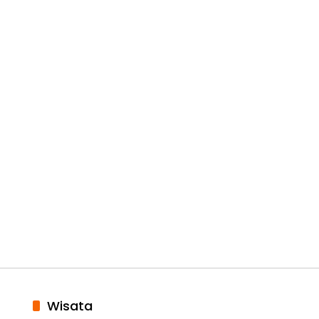
Wisata