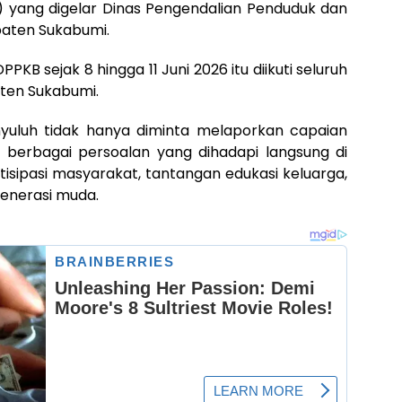
 yang digelar Dinas Pengendalian Penduduk dan
aten Sukabumi.
PKB sejak 8 hingga 11 Juni 2026 itu diikuti seluruh
aten Sukabumi.
nyuluh tidak hanya diminta melaporkan capaian
berbagai persoalan yang dihadapi langsung di
tisipasi masyarakat, tantangan edukasi keluarga,
enerasi muda.