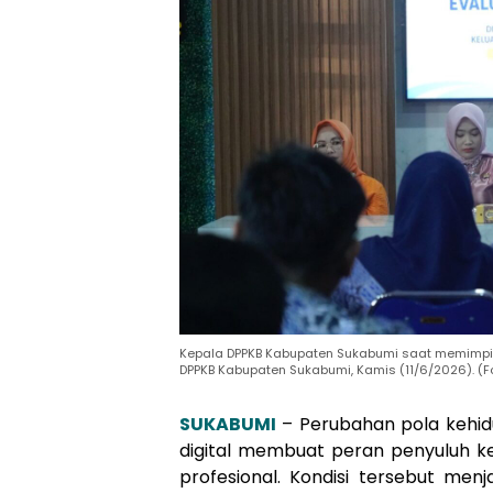
Kepala DPPKB Kabupaten Sukabumi saat memimpin 
DPPKB Kabupaten Sukabumi, Kamis (11/6/2026). (Fo
SUKABUMI
– Perubahan pola kehid
digital membuat peran penyuluh ke
profesional. Kondisi tersebut menj