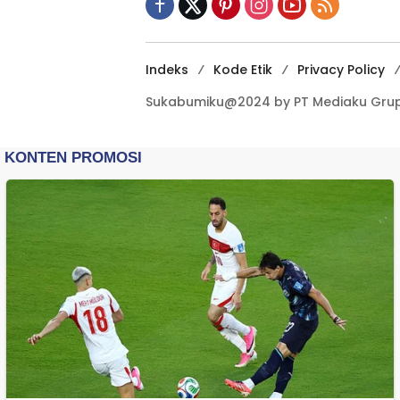
Indeks
Kode Etik
Privacy Policy
Sukabumiku@2024 by PT Mediaku Grup