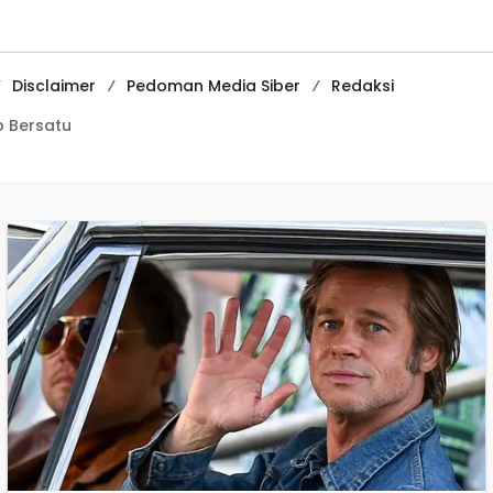
Digital Tingkat
Internasional
Disclaimer
Pedoman Media Siber
Redaksi
 Bersatu