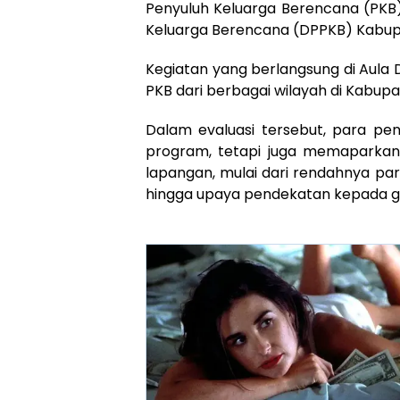
Penyuluh Keluarga Berencana (PKB)
Keluarga Berencana (DPPKB) Kabup
Kegiatan yang berlangsung di Aula DP
PKB dari berbagai wilayah di Kabup
Dalam evaluasi tersebut, para pe
program, tetapi juga memaparkan 
lapangan, mulai dari rendahnya par
hingga upaya pendekatan kepada g