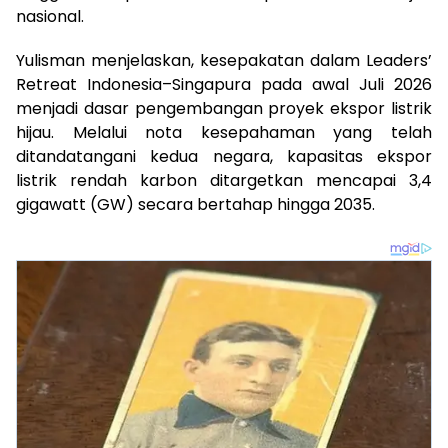
nasional.
Yulisman menjelaskan, kesepakatan dalam Leaders’
Retreat Indonesia–Singapura pada awal Juli 2026
menjadi dasar pengembangan proyek ekspor listrik
hijau. Melalui nota kesepahaman yang telah
ditandatangani kedua negara, kapasitas ekspor
listrik rendah karbon ditargetkan mencapai 3,4
gigawatt (GW) secara bertahap hingga 2035.