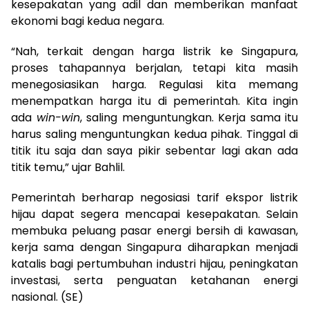
kesepakatan yang adil dan memberikan manfaat
ekonomi bagi kedua negara.
“Nah, terkait dengan harga listrik ke Singapura,
proses tahapannya berjalan, tetapi kita masih
menegosiasikan harga. Regulasi kita memang
menempatkan harga itu di pemerintah. Kita ingin
ada
win-win
, saling menguntungkan. Kerja sama itu
harus saling menguntungkan kedua pihak. Tinggal di
titik itu saja dan saya pikir sebentar lagi akan ada
titik temu,” ujar Bahlil.
Pemerintah berharap negosiasi tarif ekspor listrik
hijau dapat segera mencapai kesepakatan. Selain
membuka peluang pasar energi bersih di kawasan,
kerja sama dengan Singapura diharapkan menjadi
katalis bagi pertumbuhan industri hijau, peningkatan
investasi, serta penguatan ketahanan energi
nasional. (SE)