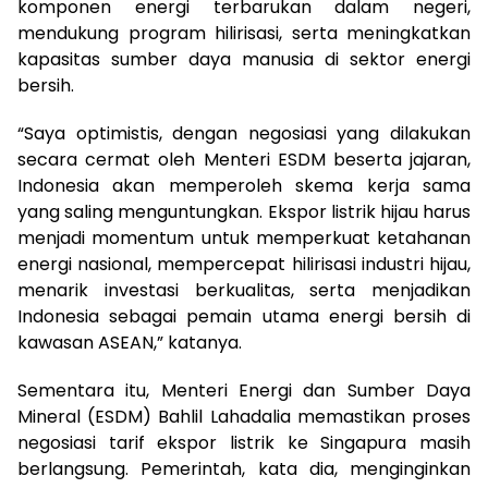
komponen energi terbarukan dalam negeri,
mendukung program hilirisasi, serta meningkatkan
kapasitas sumber daya manusia di sektor energi
bersih.
“Saya optimistis, dengan negosiasi yang dilakukan
secara cermat oleh Menteri ESDM beserta jajaran,
Indonesia akan memperoleh skema kerja sama
yang saling menguntungkan. Ekspor listrik hijau harus
menjadi momentum untuk memperkuat ketahanan
energi nasional, mempercepat hilirisasi industri hijau,
menarik investasi berkualitas, serta menjadikan
Indonesia sebagai pemain utama energi bersih di
kawasan ASEAN,” katanya.
Sementara itu, Menteri Energi dan Sumber Daya
Mineral (ESDM) Bahlil Lahadalia memastikan proses
negosiasi tarif ekspor listrik ke Singapura masih
berlangsung. Pemerintah, kata dia, menginginkan