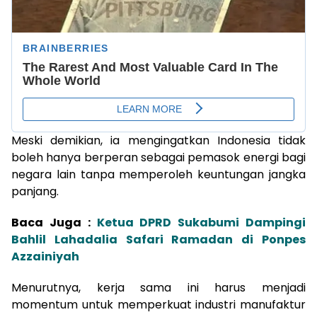
Meski demikian, ia mengingatkan Indonesia tidak
boleh hanya berperan sebagai pemasok energi bagi
negara lain tanpa memperoleh keuntungan jangka
panjang.
Baca Juga :
Ketua DPRD Sukabumi Dampingi
Bahlil Lahadalia Safari Ramadan di Ponpes
Azzainiyah
Menurutnya, kerja sama ini harus menjadi
momentum untuk memperkuat industri manufaktur