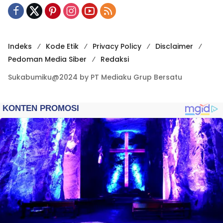
Indeks
Kode Etik
Privacy Policy
Disclaimer
Pedoman Media Siber
Redaksi
Sukabumiku@2024 by PT Mediaku Grup Bersatu