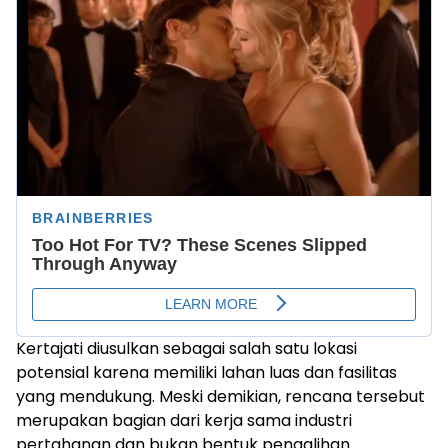
Kertajati diusulkan sebagai salah satu lokasi
potensial karena memiliki lahan luas dan fasilitas
yang mendukung. Meski demikian, rencana tersebut
merupakan bagian dari kerja sama industri
pertahanan dan bukan bentuk pengalihan