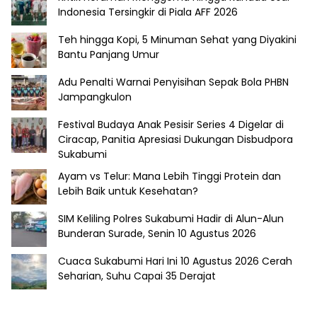
Indonesia Tersingkir di Piala AFF 2026
Teh hingga Kopi, 5 Minuman Sehat yang Diyakini
Bantu Panjang Umur
Adu Penalti Warnai Penyisihan Sepak Bola PHBN
Jampangkulon
Festival Budaya Anak Pesisir Series 4 Digelar di
Ciracap, Panitia Apresiasi Dukungan Disbudpora
Sukabumi
Ayam vs Telur: Mana Lebih Tinggi Protein dan
Lebih Baik untuk Kesehatan?
SIM Keliling Polres Sukabumi Hadir di Alun-Alun
Bunderan Surade, Senin 10 Agustus 2026
Cuaca Sukabumi Hari Ini 10 Agustus 2026 Cerah
Seharian, Suhu Capai 35 Derajat