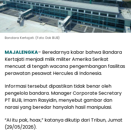
Bandara Kertajati. (Foto: Dok BIJB)
MAJALENGKA
– Beredarnya kabar bahwa Bandara
Kertajati menjadi milik militer Amerika Serikat
mencuat di tengah wacana pengembangan fasilitas
perawatan pesawat Hercules di Indonesia.
Informasi tersebut dipastikan tidak benar oleh
pengelola bandara. Manager Corporate Secretary
PT BIJB, Imam Rasyidin, menyebut gambar dan
narasi yang beredar hanyalah hasil manipulasi.
“AI itu pak, hoax,” katanya dikutip dari Tribun, Jumat
(29/05/2026).