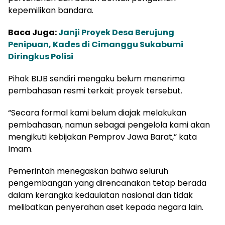
kepemilikan bandara.
Baca Juga:
Janji Proyek Desa Berujung
Penipuan, Kades di Cimanggu Sukabumi
Diringkus Polisi
Pihak BIJB sendiri mengaku belum menerima
pembahasan resmi terkait proyek tersebut.
“Secara formal kami belum diajak melakukan
pembahasan, namun sebagai pengelola kami akan
mengikuti kebijakan Pemprov Jawa Barat,” kata
Imam.
Pemerintah menegaskan bahwa seluruh
pengembangan yang direncanakan tetap berada
dalam kerangka kedaulatan nasional dan tidak
melibatkan penyerahan aset kepada negara lain.