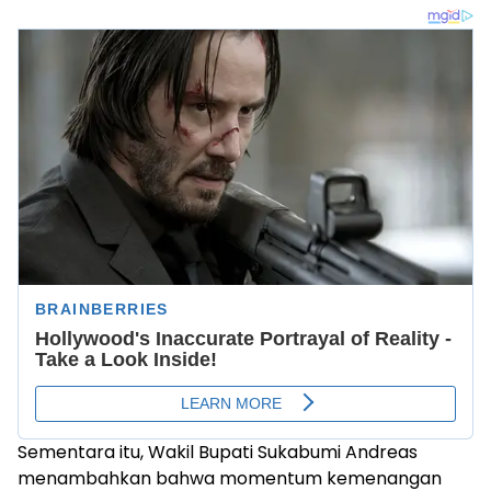
Sementara itu, Wakil Bupati Sukabumi Andreas
menambahkan bahwa momentum kemenangan