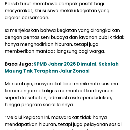
Persib turut membawa dampak positif bagi
masyarakat, khususnya melalui kegiatan yang
digelar bersamaan.
Ia menjelaskan bahwa kegiatan yang dirangkaikan
dengan pentas seni budaya dan layanan publik tidak
hanya menghadirkan hiburan, tetapi juga
memberikan manfaat langsung bagi warga.
Baca Juga:
SPMB Jabar 2026 Dimulai, Sekolah
Maung Tak Terapkan Jalur Zonasi
Menurutnya, masyarakat bisa menikmati suasana
kemenangan sekaligus memanfaatkan layanan
seperti kesehatan, administrasi kependudukan,
hingga program sosial lainnya.
“Melalui kegiatan ini, masyarakat tidak hanya
mendapatkan hiburan, tetapi juga pelayanan sosial