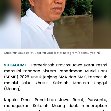
Gubernur Jawa Barat, Dedi Mulyadi. (Foto: Instagram/dedimulyadi71)
SUKABUMI
– Pemerintah Provinsi Jawa Barat resmi
memulai tahapan Sistem Penerimaan Murid Baru
(SPMB) 2026 untuk jenjang SMA dan SMK, termasuk
melalui jalur khusus Sekolah Manusia Unggul
(Maung).
Kepala Dinas Pendidikan Jawa Barat, Purwanto,
menegaskan Sekolah Maung tidak menerapkan