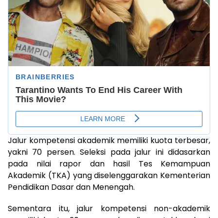
Jalur kompetensi akademik memiliki kuota terbesar,
yakni 70 persen. Seleksi pada jalur ini didasarkan
pada nilai rapor dan hasil Tes Kemampuan
Akademik (TKA) yang diselenggarakan Kementerian
Pendidikan Dasar dan Menengah.
Sementara itu, jalur kompetensi non-akademik