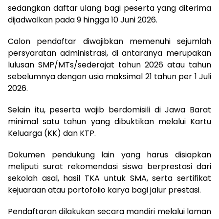
sedangkan daftar ulang bagi peserta yang diterima
dijadwalkan pada 9 hingga 10 Juni 2026.
Calon pendaftar diwajibkan memenuhi sejumlah
persyaratan administrasi, di antaranya merupakan
lulusan SMP/MTs/sederajat tahun 2026 atau tahun
sebelumnya dengan usia maksimal 21 tahun per 1 Juli
2026.
Selain itu, peserta wajib berdomisili di Jawa Barat
minimal satu tahun yang dibuktikan melalui Kartu
Keluarga (KK) dan KTP.
Dokumen pendukung lain yang harus disiapkan
meliputi surat rekomendasi siswa berprestasi dari
sekolah asal, hasil TKA untuk SMA, serta sertifikat
kejuaraan atau portofolio karya bagi jalur prestasi.
Pendaftaran dilakukan secara mandiri melalui laman