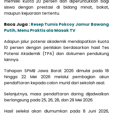
memiliki kuota 20 persen dan diperuntukkan bagi
siswa dengan prestasi di bidang minat, bakat,
maupun kejuaraan tertentu.
Baca Juga :
Resep Tumis Pokcoy Jamur Bawang
Putih, Menu Praktis ala Masak TV
Adapun jalur potensi akademik mendapatkan kuota
10 persen dengan penilaian berdasarkan hasil Tes
Potensi Akademik (TPA) dan dokumen pendukung
lainnya.
Tahapan SPMB Jawa Barat 2026 dimulai pada 18
hingga 22 Mei 2026 melalui pembagian akun
pendaftaran kepada calon murid dari sekolah asal.
Selanjutnya, masa pendaftaran daring dijadwalkan
berlangsung pada 25, 26, 28, dan 29 Mei 2026.
Hasil seleksi akan diumumkan pada 8 Juni 2026,