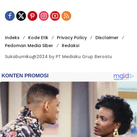
Indeks
Kode Etik
Privacy Policy
Disclaimer
Pedoman Media Siber
Redaksi
Sukabumiku@2024 by PT Mediaku Grup Bersatu