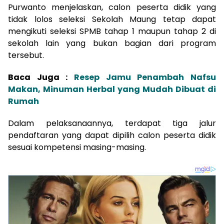
Purwanto menjelaskan, calon peserta didik yang
tidak lolos seleksi Sekolah Maung tetap dapat
mengikuti seleksi SPMB tahap 1 maupun tahap 2 di
sekolah lain yang bukan bagian dari program
tersebut.
Baca Juga :
Resep Jamu Penambah Nafsu
Makan, Minuman Herbal yang Mudah Dibuat di
Rumah
Dalam pelaksanaannya, terdapat tiga jalur
pendaftaran yang dapat dipilih calon peserta didik
sesuai kompetensi masing-masing.