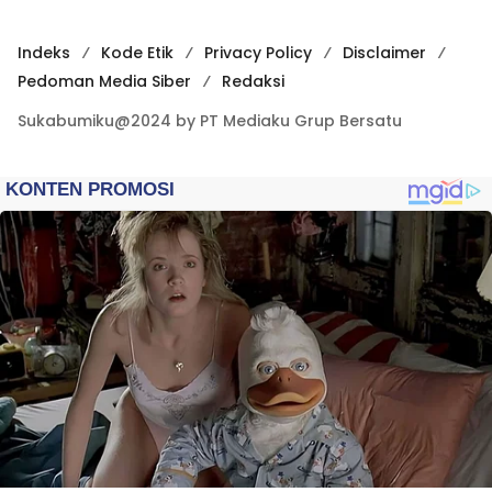
Indeks
Kode Etik
Privacy Policy
Disclaimer
Pedoman Media Siber
Redaksi
Sukabumiku@2024 by PT Mediaku Grup Bersatu