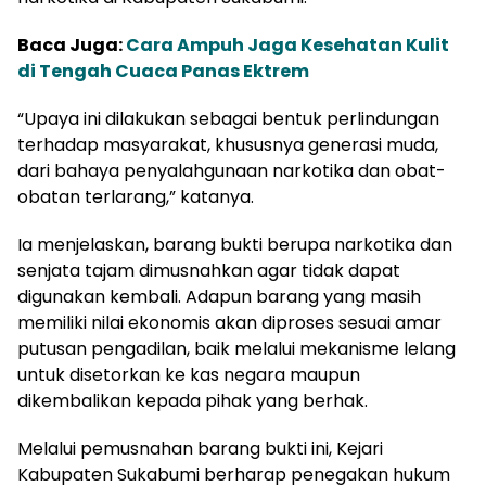
Baca Juga:
Cara Ampuh Jaga Kesehatan Kulit
di Tengah Cuaca Panas Ektrem
“Upaya ini dilakukan sebagai bentuk perlindungan
terhadap masyarakat, khususnya generasi muda,
dari bahaya penyalahgunaan narkotika dan obat-
obatan terlarang,” katanya.
Ia menjelaskan, barang bukti berupa narkotika dan
senjata tajam dimusnahkan agar tidak dapat
digunakan kembali. Adapun barang yang masih
memiliki nilai ekonomis akan diproses sesuai amar
putusan pengadilan, baik melalui mekanisme lelang
untuk disetorkan ke kas negara maupun
dikembalikan kepada pihak yang berhak.
Melalui pemusnahan barang bukti ini, Kejari
Kabupaten Sukabumi berharap penegakan hukum