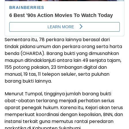
Sementara itu, 78 perkara lainnya berasal dari
tindak pidana umum dan perkara orang serta harta
benda (OHARDA). Barang bukti yang dimusnahkan
maupun ditindaklanjuti antara lain 49 senjata tajam,
155 potong pakaian, 23 timbangan digital dan
manual, 19 tas, 11 telepon seluler, serta puluhan
barang bukti lainnya.
Menurut Tumpal, tingginya jumlah barang bukti
obat-obatan terlarang menjadi perhatian serius
aparat penegak hukum. Karena itu, Kejari akan terus
memperkuat koordinasi dengan kepolisian, BNN, dan
instansi terkait guna memutus rantai peredaran
narkotika di Kabupaten Sukabumi.