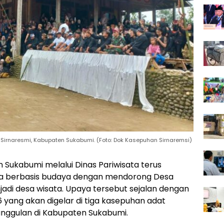
Sirnaresmi, Kabupaten Sukabumi. (Foto: Dok Kasepuhan Sirnaremsi)
Sukabumi melalui Dinas Pariwisata terus
 berbasis budaya dengan mendorong Desa
jadi desa wisata. Upaya tersebut sejalan dengan
 yang akan digelar di tiga kasepuhan adat
unggulan di Kabupaten Sukabumi.