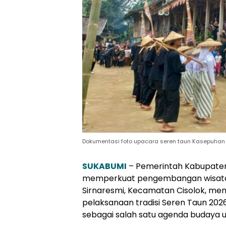
Dokumentasi foto upacara seren taun Kasepuhan 
SUKABUMI
– Pemerintah Kabupaten 
memperkuat pengembangan wisata
Sirnaresmi, Kecamatan Cisolok, men
pelaksanaan tradisi Seren Taun 2026
sebagai salah satu agenda budaya 