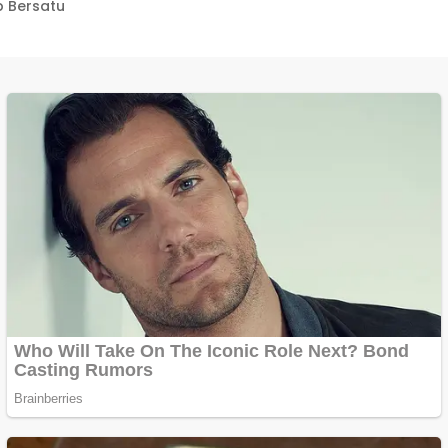
 Bersatu