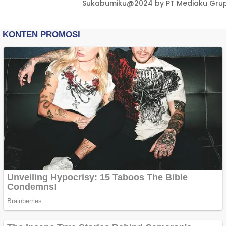
Sukabumiku@2024 by PT Mediaku Grup