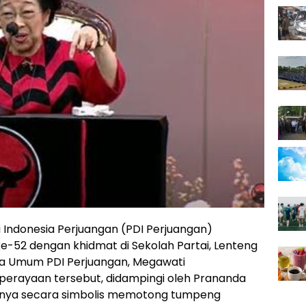
 Indonesia Perjuangan (PDI Perjuangan)
e-52 dengan khidmat di Sekolah Partai, Lenteng
etua Umum PDI Perjuangan, Megawati
perayaan tersebut, didampingi oleh Prananda
anya secara simbolis memotong tumpeng