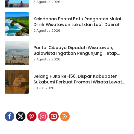
hingga Teknik Evakuasi
5 Agustus 2026
Keindahan Pantai Batu Panganten Mulai
Dilirik Wisatawan Lokal dan Luar Daerah
2 Agustus 2026
Pantai Cibuaya Dipadati Wisatawan,
Balawista Ingatkan Pengunjung Tetap
Waspada
2 Agustus 2026
Jelang HJKS ke-156, Dispar Kabupaten
Sukabumi Perkuat Promosi Wisata Lewat
Publikasi Digital
30 Juli 2026