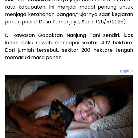
rata kabupaten. Ini menjadi modal penting untuk
menjaga ketahanan pangan,” ujarnya saat kegiatan
panen padi di Desa Tamanjaya, Senin (25/5/2026).
Di kawasan Gapoktan Nanjung Tani sendiri, luas
lahan baku sawah mencapai sekitar 492 hektare.
Dari jumlah tersebut, sekitar 200 hektare tengah
memasuki masa panen.