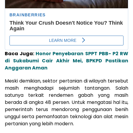
Baca Juga:
Honor Penyebaran SPPT PBB- P2 RW
di Sukabumi Cair Akhir Mei, BPKPD Pastikan
Anggaran Aman
Meski demikian, sektor pertanian di wilayah tersebut
masih menghadapi sejumlah tantangan. Salah
satunya terkait rendemen gabah yang masih
berada di angka 48 persen. Untuk mengatasi hal itu,
pemerintah terus mendorong penggunaan benih
unggul serta pemanfaatan teknologi dan alat mesin
pertanian yang lebih modern.