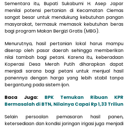
Sementara itu, Bupati Sukabumi H. Asep Japar
menilai potensi pertanian di Kecamatan Ciemas
sangat besar untuk mendukung kebutuhan pangan
masyarakat, termasuk memasok kebutuhan beras
bagi program Makan Bergizi Gratis (MBG).
Menurutnya, hasil pertanian lokal harus mampu
diserap oleh pasar daerah sehingga memberikan
nilai tambah bagi petani. Karena itu, keberadaan
Koperasi Desa Merah Putih diharapkan dapat
menjadi sarana bagi petani untuk menjual hasil
panennya dengan harga yang lebih stabil tanpa
bergantung pada sistem ijon.
Baca Juga:
BPK Temukan Ribuan KPR
Bermasalah di BTN, Nilainya Capai Rp 1,33 Triliun
Selain persoalan pemasaran hasil panen,
ketersediaan dan kondisi jaringan irigasi juga menjadi