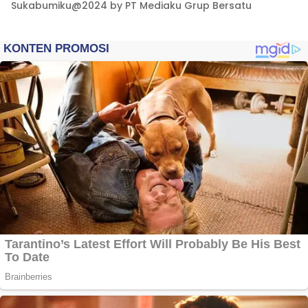
Sukabumiku@2024 by PT Mediaku Grup Bersatu