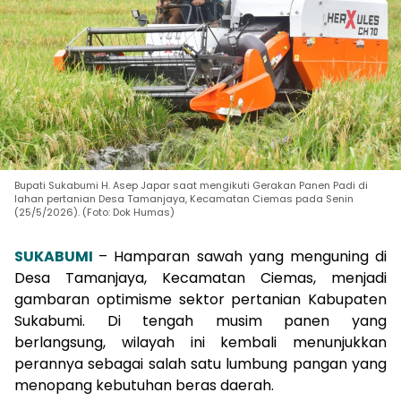
Bupati Sukabumi H. Asep Japar saat mengikuti Gerakan Panen Padi di
lahan pertanian Desa Tamanjaya, Kecamatan Ciemas pada Senin
(25/5/2026). (Foto: Dok Humas)
SUKABUMI
– Hamparan sawah yang menguning di
Desa Tamanjaya, Kecamatan Ciemas, menjadi
gambaran optimisme sektor pertanian Kabupaten
Sukabumi. Di tengah musim panen yang
berlangsung, wilayah ini kembali menunjukkan
perannya sebagai salah satu lumbung pangan yang
menopang kebutuhan beras daerah.