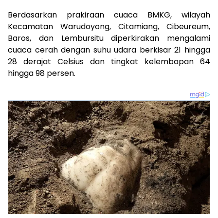
Berdasarkan prakiraan cuaca BMKG, wilayah
Kecamatan Warudoyong, Citamiang, Cibeureum,
Baros, dan Lembursitu diperkirakan mengalami
cuaca cerah dengan suhu udara berkisar 21 hingga
28 derajat Celsius dan tingkat kelembapan 64
hingga 98 persen.