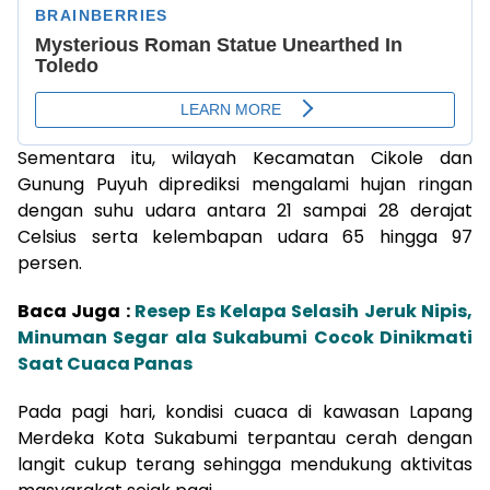
Sementara itu, wilayah Kecamatan Cikole dan
Gunung Puyuh diprediksi mengalami hujan ringan
dengan suhu udara antara 21 sampai 28 derajat
Celsius serta kelembapan udara 65 hingga 97
persen.
Baca Juga :
Resep Es Kelapa Selasih Jeruk Nipis,
Minuman Segar ala Sukabumi Cocok Dinikmati
Saat Cuaca Panas
Pada pagi hari, kondisi cuaca di kawasan Lapang
Merdeka Kota Sukabumi terpantau cerah dengan
langit cukup terang sehingga mendukung aktivitas