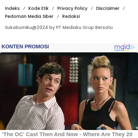
Indeks
Kode Etik
Privacy Policy
Disclaimer
Pedoman Media Siber
Redaksi
Sukabumiku@2024 by PT Mediaku Grup Bersatu