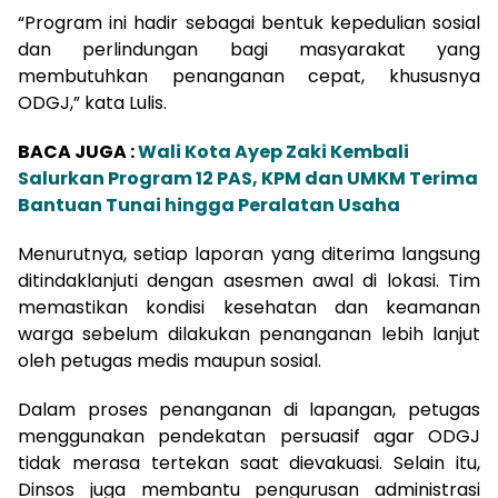
“Program ini hadir sebagai bentuk kepedulian sosial
dan perlindungan bagi masyarakat yang
membutuhkan penanganan cepat, khususnya
ODGJ,” kata Lulis.
BACA JUGA :
Wali Kota Ayep Zaki Kembali
Salurkan Program 12 PAS, KPM dan UMKM Terima
Bantuan Tunai hingga Peralatan Usaha
Menurutnya, setiap laporan yang diterima langsung
ditindaklanjuti dengan asesmen awal di lokasi. Tim
memastikan kondisi kesehatan dan keamanan
warga sebelum dilakukan penanganan lebih lanjut
oleh petugas medis maupun sosial.
Dalam proses penanganan di lapangan, petugas
menggunakan pendekatan persuasif agar ODGJ
tidak merasa tertekan saat dievakuasi. Selain itu,
Dinsos juga membantu pengurusan administrasi