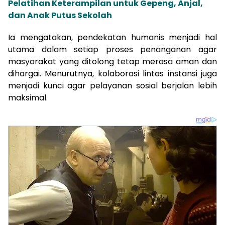
Pelatihan Keterampilan untuk Gepeng, Anjal,
dan Anak Putus Sekolah
Ia mengatakan, pendekatan humanis menjadi hal
utama dalam setiap proses penanganan agar
masyarakat yang ditolong tetap merasa aman dan
dihargai. Menurutnya, kolaborasi lintas instansi juga
menjadi kunci agar pelayanan sosial berjalan lebih
maksimal.