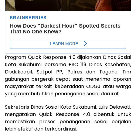
Program Quick Response 4.0 dijalankan Dinas Sosial
Kota Sukabumi bersama PSC 119 Dinas Kesehatan,
Disdukcapil, Satpol PP, Polres dan Tagana. Tim
gabungan bergerak cepat saat menerima laporan
masyarakat terkait keberadaan ODGJ atau warga
yang membutuhkan penanganan sosial darurat.
Sekretaris Dinas Sosial Kota Sukabumi, Lulis Delawati,
mengatakan Quick Response 4.0 dibentuk untuk
memastikan proses penanganan sosial berjalan
lebih efektif dan terkoordinasi.