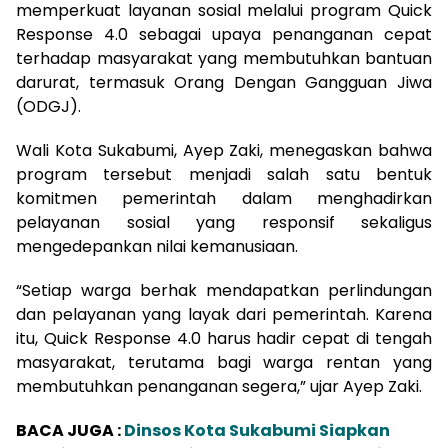
memperkuat layanan sosial melalui program Quick
Response 4.0 sebagai upaya penanganan cepat
terhadap masyarakat yang membutuhkan bantuan
darurat, termasuk Orang Dengan Gangguan Jiwa
(ODGJ).
Wali Kota Sukabumi,
Ayep Zaki
, menegaskan bahwa
program tersebut menjadi salah satu bentuk
komitmen pemerintah dalam menghadirkan
pelayanan sosial yang responsif sekaligus
mengedepankan nilai kemanusiaan.
“Setiap warga berhak mendapatkan perlindungan
dan pelayanan yang layak dari pemerintah. Karena
itu, Quick Response 4.0 harus hadir cepat di tengah
masyarakat, terutama bagi warga rentan yang
membutuhkan penanganan segera,” ujar Ayep Zaki.
BACA JUGA :
Dinsos Kota Sukabumi Siapkan