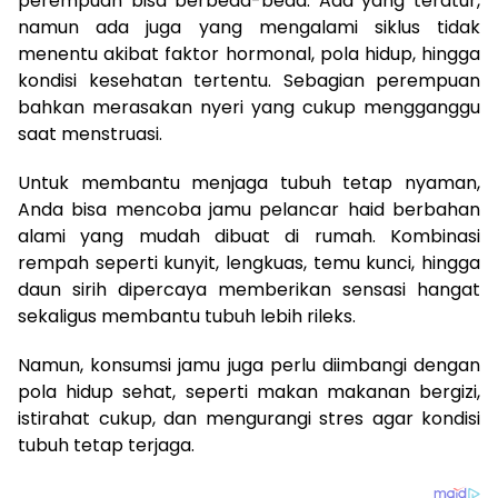
perempuan bisa berbeda-beda. Ada yang teratur,
namun ada juga yang mengalami siklus tidak
menentu akibat faktor hormonal, pola hidup, hingga
kondisi kesehatan tertentu. Sebagian perempuan
bahkan merasakan nyeri yang cukup mengganggu
saat menstruasi.
Untuk membantu menjaga tubuh tetap nyaman,
Anda bisa mencoba jamu pelancar haid berbahan
alami yang mudah dibuat di rumah. Kombinasi
rempah seperti kunyit, lengkuas, temu kunci, hingga
daun sirih dipercaya memberikan sensasi hangat
sekaligus membantu tubuh lebih rileks.
Namun, konsumsi jamu juga perlu diimbangi dengan
pola hidup sehat, seperti makan makanan bergizi,
istirahat cukup, dan mengurangi stres agar kondisi
tubuh tetap terjaga.