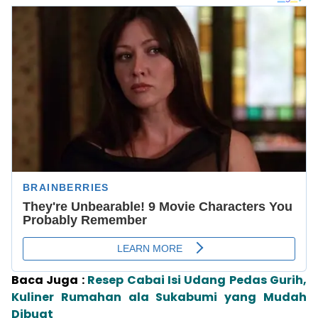
Baca Juga :
Resep Cabai Isi Udang Pedas Gurih,
Kuliner Rumahan ala Sukabumi yang Mudah
Dibuat