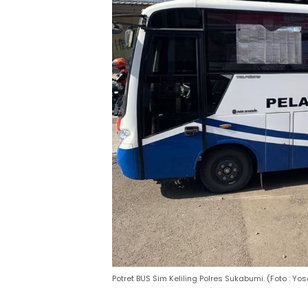
Potret BUS Sim Keliling Polres Sukabumi. (Foto : 