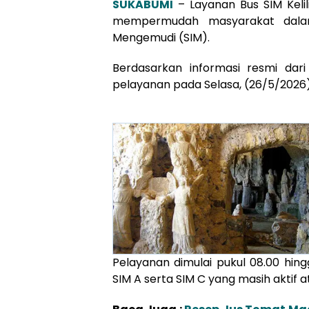
SUKABUMI
– Layanan Bus SIM Kelil
mempermudah masyarakat dala
Mengemudi (SIM).
Berdasarkan informasi resmi dari
pelayanan pada Selasa, (26/5/2026),
Pelayanan dimulai pukul 08.00 hin
SIM A serta SIM C yang masih aktif