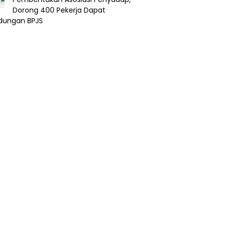
Dorong 400 Pekerja Dapat
ndungan BPJS