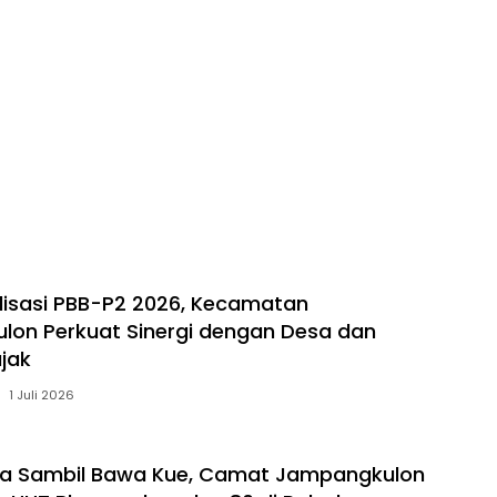
lisasi PBB-P2 2026, Kecamatan
on Perkuat Sinergi dengan Desa dan
ajak
1 Juli 2026
da Sambil Bawa Kue, Camat Jampangkulon