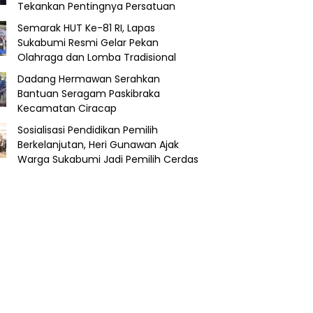
Tekankan Pentingnya Persatuan
Semarak HUT Ke-81 RI, Lapas
Sukabumi Resmi Gelar Pekan
Olahraga dan Lomba Tradisional
Dadang Hermawan Serahkan
Bantuan Seragam Paskibraka
Kecamatan Ciracap
Sosialisasi Pendidikan Pemilih
Berkelanjutan, Heri Gunawan Ajak
Warga Sukabumi Jadi Pemilih Cerdas