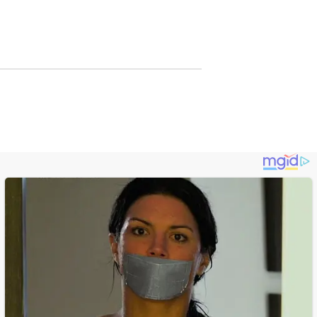
Lewat Publikasi
Digital