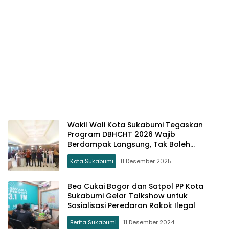
Wakil Wali Kota Sukabumi Tegaskan
Program DBHCHT 2026 Wajib
Berdampak Langsung, Tak Boleh
Seremonial
Kota Sukabumi
11 Desember 2025
Bea Cukai Bogor dan Satpol PP Kota
Sukabumi Gelar Talkshow untuk
Sosialisasi Peredaran Rokok Ilegal
Berita Sukabumi
11 Desember 2024