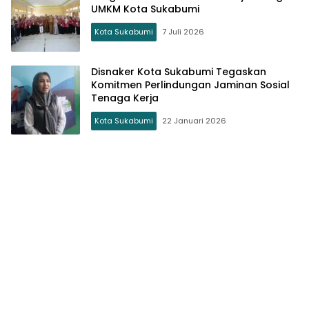
UMKM Kota Sukabumi
Kota Sukabumi
7 Juli 2026
Disnaker Kota Sukabumi Tegaskan
Komitmen Perlindungan Jaminan Sosial
Tenaga Kerja
Kota Sukabumi
22 Januari 2026