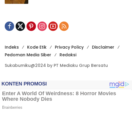
Indeks
Kode Etik
Privacy Policy
Disclaimer
Pedoman Media Siber
Redaksi
Sukabumiku@2024 by PT Mediaku Grup Bersatu