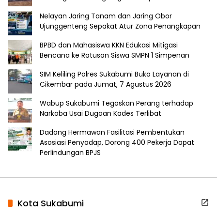
Nelayan Jaring Tanam dan Jaring Obor
Ujunggenteng Sepakat Atur Zona Penangkapan
BPBD dan Mahasiswa KKN Edukasi Mitigasi
Bencana ke Ratusan Siswa SMPN 1 Simpenan
SIM Keliling Polres Sukabumi Buka Layanan di
Cikembar pada Jumat, 7 Agustus 2026
Wabup Sukabumi Tegaskan Perang terhadap
Narkoba Usai Dugaan Kades Terlibat
Dadang Hermawan Fasilitasi Pembentukan
Asosiasi Penyadap, Dorong 400 Pekerja Dapat
Perlindungan BPJS
Kota Sukabumi