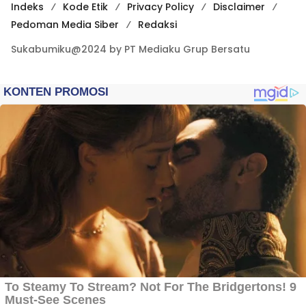
Indeks
Kode Etik
Privacy Policy
Disclaimer
Pedoman Media Siber
Redaksi
Sukabumiku@2024 by PT Mediaku Grup Bersatu