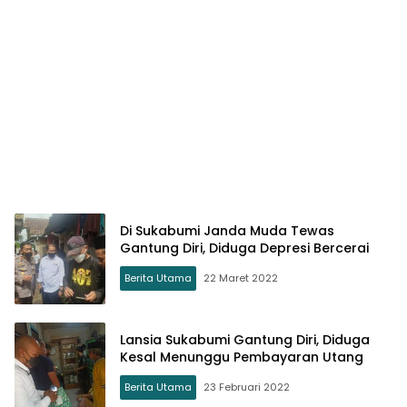
Di Sukabumi Janda Muda Tewas
Gantung Diri, Diduga Depresi Bercerai
Berita Utama
22 Maret 2022
Lansia Sukabumi Gantung Diri, Diduga
Kesal Menunggu Pembayaran Utang
Berita Utama
23 Februari 2022