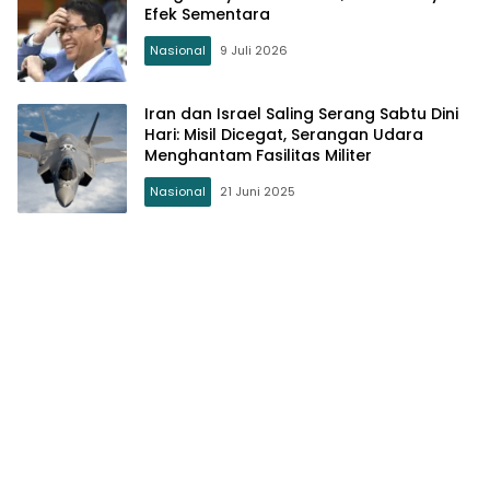
Efek Sementara
Nasional
9 Juli 2026
Iran dan Israel Saling Serang Sabtu Dini
Hari: Misil Dicegat, Serangan Udara
Menghantam Fasilitas Militer
Nasional
21 Juni 2025