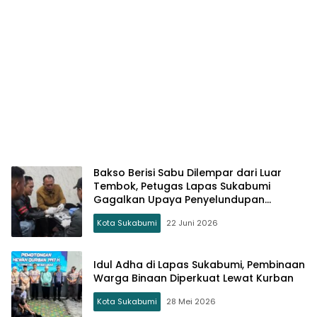
Bakso Berisi Sabu Dilempar dari Luar
Tembok, Petugas Lapas Sukabumi
Gagalkan Upaya Penyelundupan
Narkoba
Kota Sukabumi
22 Juni 2026
Idul Adha di Lapas Sukabumi, Pembinaan
Warga Binaan Diperkuat Lewat Kurban
Kota Sukabumi
28 Mei 2026