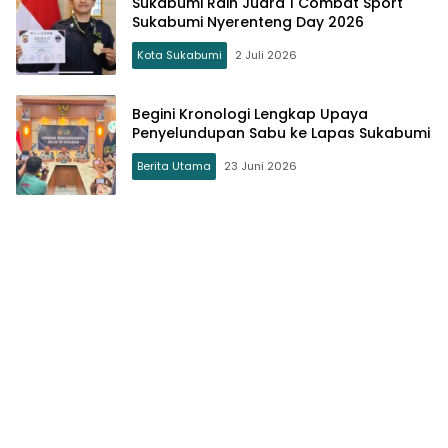
Sukabumi Raih Juara 1 Combat Sport
Sukabumi Nyerenteng Day 2026
Kota Sukabumi
2 Juli 2026
Begini Kronologi Lengkap Upaya
Penyelundupan Sabu ke Lapas Sukabumi
Berita Utama
23 Juni 2026