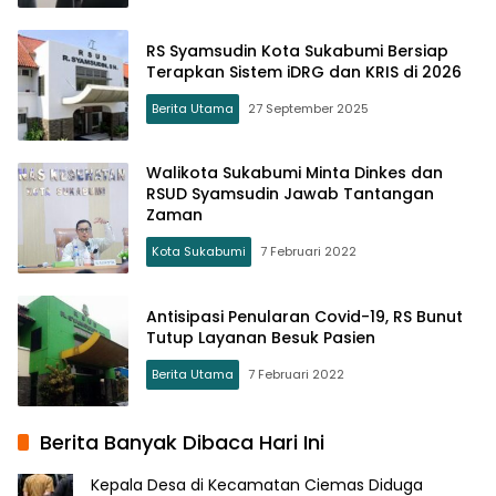
RS Syamsudin Kota Sukabumi Bersiap
Terapkan Sistem iDRG dan KRIS di 2026
Berita Utama
27 September 2025
Walikota Sukabumi Minta Dinkes dan
RSUD Syamsudin Jawab Tantangan
Zaman
Kota Sukabumi
7 Februari 2022
Antisipasi Penularan Covid-19, RS Bunut
Tutup Layanan Besuk Pasien
Berita Utama
7 Februari 2022
Berita Banyak Dibaca Hari Ini
Kepala Desa di Kecamatan Ciemas Diduga