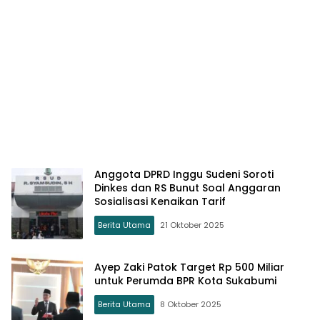
Anggota DPRD Inggu Sudeni Soroti
Dinkes dan RS Bunut Soal Anggaran
Sosialisasi Kenaikan Tarif
Berita Utama
21 Oktober 2025
Ayep Zaki Patok Target Rp 500 Miliar
untuk Perumda BPR Kota Sukabumi
Berita Utama
8 Oktober 2025