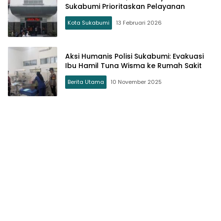
Sukabumi Prioritaskan Pelayanan
Kota Sukabumi
13 Februari 2026
Aksi Humanis Polisi Sukabumi: Evakuasi
Ibu Hamil Tuna Wisma ke Rumah Sakit
Berita Utama
10 November 2025