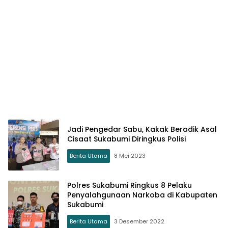
Jadi Pengedar Sabu, Kakak Beradik Asal
Cisaat Sukabumi Diringkus Polisi
Berita Utama
8 Mei 2023
Polres Sukabumi Ringkus 8 Pelaku
Penyalahgunaan Narkoba di Kabupaten
Sukabumi
Berita Utama
3 Desember 2022