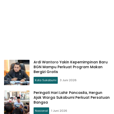
Ardi Wantoro Yakin Kepemimpinan Baru
BGN Mampu Perkuat Program Makan
Bergizi Gratis
Kota Sukabumi
3 Juni 2026
Peringati Hari Lahir Pancasila, Hergun
Ajak Warga Sukabumi Perkuat Persatuan
Bangsa
Nasional
1 Juni 2026