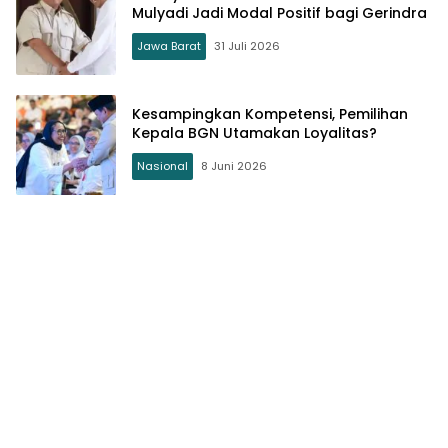
Mulyadi Jadi Modal Positif bagi Gerindra
Jawa Barat
31 Juli 2026
Kesampingkan Kompetensi, Pemilihan
Kepala BGN Utamakan Loyalitas?
Nasional
8 Juni 2026