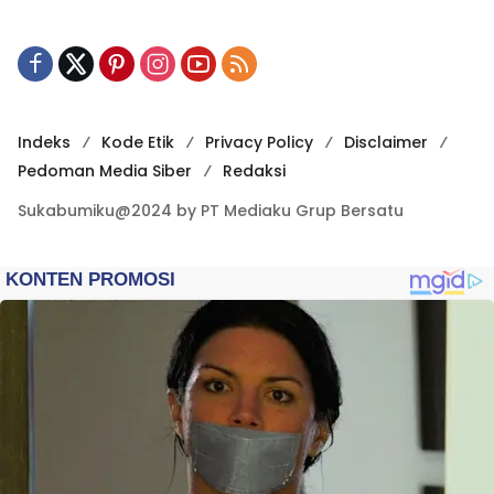
Indeks
Kode Etik
Privacy Policy
Disclaimer
Pedoman Media Siber
Redaksi
Sukabumiku@2024 by PT Mediaku Grup Bersatu