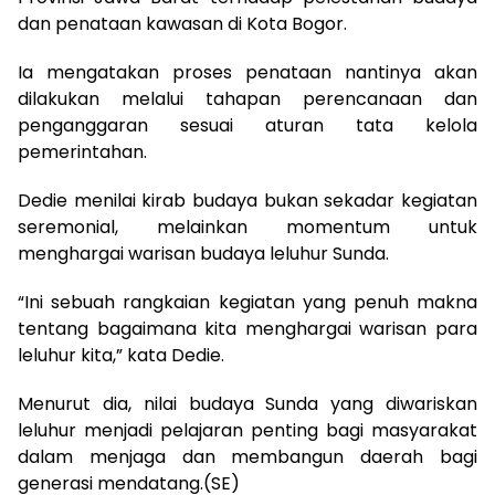
dan penataan kawasan di Kota Bogor.
Ia mengatakan proses penataan nantinya akan
dilakukan melalui tahapan perencanaan dan
penganggaran sesuai aturan tata kelola
pemerintahan.
Dedie menilai kirab budaya bukan sekadar kegiatan
seremonial, melainkan momentum untuk
menghargai warisan budaya leluhur Sunda.
“Ini sebuah rangkaian kegiatan yang penuh makna
tentang bagaimana kita menghargai warisan para
leluhur kita,” kata Dedie.
Menurut dia, nilai budaya Sunda yang diwariskan
leluhur menjadi pelajaran penting bagi masyarakat
dalam menjaga dan membangun daerah bagi
generasi mendatang.(SE)