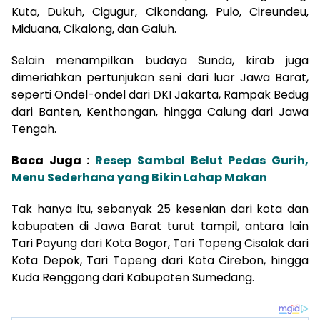
Kuta, Dukuh, Cigugur, Cikondang, Pulo, Cireundeu,
Miduana, Cikalong, dan Galuh.
Selain menampilkan budaya Sunda, kirab juga
dimeriahkan pertunjukan seni dari luar Jawa Barat,
seperti Ondel-ondel dari DKI Jakarta, Rampak Bedug
dari Banten, Kenthongan, hingga Calung dari Jawa
Tengah.
Baca Juga :
Resep Sambal Belut Pedas Gurih,
Menu Sederhana yang Bikin Lahap Makan
Tak hanya itu, sebanyak 25 kesenian dari kota dan
kabupaten di Jawa Barat turut tampil, antara lain
Tari Payung dari Kota Bogor, Tari Topeng Cisalak dari
Kota Depok, Tari Topeng dari Kota Cirebon, hingga
Kuda Renggong dari Kabupaten Sumedang.