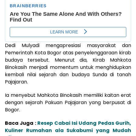
Dedi Mulyadi mengapresiasi masyarakat dan
Pemerintah Kota Bogor atas penyelenggaraan kirab
budaya tersebut. Menurut dia, Kirab Mahkota
Binokasih menjadi momentum untuk menghidupkan
kembali nilai sejarah dan budaya Sunda di tanah
Pajajaran.
Ia menyebut Mahkota Binokasih memiliki kaitan erat
dengan sejarah Pakuan Pajajaran yang berpusat di
Bogor.
Baca Juga :
Resep Cabai Isi Udang Pedas Gurih,
Kuliner Rumahan ala Sukabumi yang Mudah