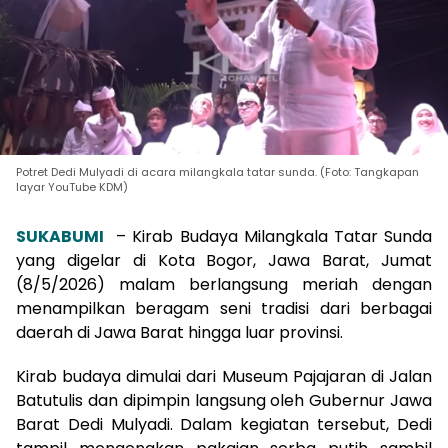
Potret Dedi Mulyadi di acara milangkala tatar sunda. (Foto: Tangkapan
layar YouTube KDM)
SUKABUMI
– Kirab Budaya Milangkala Tatar Sunda
yang digelar di Kota Bogor, Jawa Barat, Jumat
(8/5/2026) malam berlangsung meriah dengan
menampilkan beragam seni tradisi dari berbagai
daerah di Jawa Barat hingga luar provinsi.
Kirab budaya dimulai dari Museum Pajajaran di Jalan
Batutulis dan dipimpin langsung oleh Gubernur Jawa
Barat Dedi Mulyadi. Dalam kegiatan tersebut, Dedi