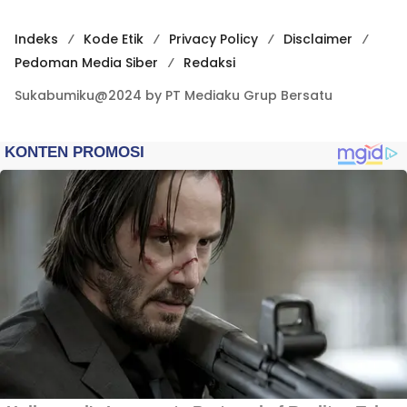
Indeks
Kode Etik
Privacy Policy
Disclaimer
Pedoman Media Siber
Redaksi
Sukabumiku@2024 by PT Mediaku Grup Bersatu