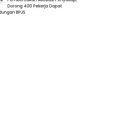
Dorong 400 Pekerja Dapat
ndungan BPJS