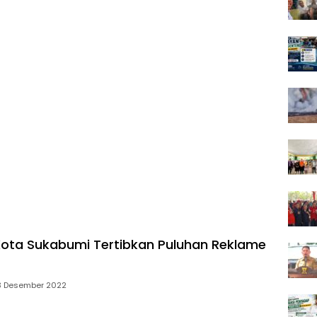
Kota Sukabumi Tertibkan Puluhan Reklame
3 Desember 2022