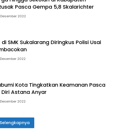
usak Pasca Gempa 5,8 Skalarichter
 Desember 2022
 di SMK Sukalarang Diringkus Polisi Usai
Pembacokan
 Desember 2022
kabumi Kota Tingkatkan Keamanan Pasca
Diri Astana Anyar
 Desember 2022
Selengkapnya