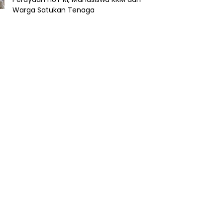
Warga Satukan Tenaga