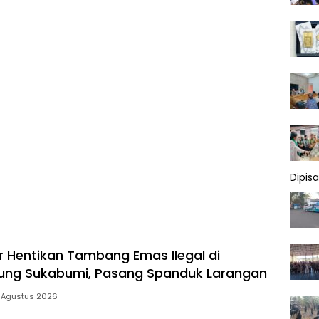
Dipis
 Hentikan Tambang Emas Ilegal di
ung Sukabumi, Pasang Spanduk Larangan
 Agustus 2026