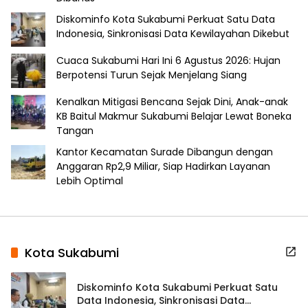
Diskominfo Kota Sukabumi Perkuat Satu Data
Indonesia, Sinkronisasi Data Kewilayahan Dikebut
Cuaca Sukabumi Hari Ini 6 Agustus 2026: Hujan
Berpotensi Turun Sejak Menjelang Siang
Kenalkan Mitigasi Bencana Sejak Dini, Anak-anak
KB Baitul Makmur Sukabumi Belajar Lewat Boneka
Tangan
Kantor Kecamatan Surade Dibangun dengan
Anggaran Rp2,9 Miliar, Siap Hadirkan Layanan
Lebih Optimal
Kota Sukabumi
Diskominfo Kota Sukabumi Perkuat Satu
Data Indonesia, Sinkronisasi Data