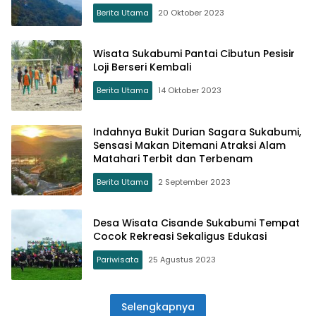
Berita Utama
20 Oktober 2023
Wisata Sukabumi Pantai Cibutun Pesisir
Loji Berseri Kembali
Berita Utama
14 Oktober 2023
Indahnya Bukit Durian Sagara Sukabumi,
Sensasi Makan Ditemani Atraksi Alam
Matahari Terbit dan Terbenam
Berita Utama
2 September 2023
Desa Wisata Cisande Sukabumi Tempat
Cocok Rekreasi Sekaligus Edukasi
Pariwisata
25 Agustus 2023
Selengkapnya