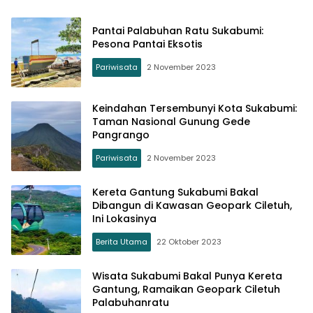
Pantai Palabuhan Ratu Sukabumi:
Pesona Pantai Eksotis
Pariwisata
2 November 2023
Keindahan Tersembunyi Kota Sukabumi:
Taman Nasional Gunung Gede
Pangrango
Pariwisata
2 November 2023
Kereta Gantung Sukabumi Bakal
Dibangun di Kawasan Geopark Ciletuh,
Ini Lokasinya
Berita Utama
22 Oktober 2023
Wisata Sukabumi Bakal Punya Kereta
Gantung, Ramaikan Geopark Ciletuh
Palabuhanratu