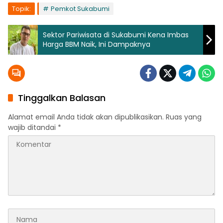
Topik:
Pemkot Sukabumi
Sektor Pariwisata di Sukabumi Kena Imbas
Harga BBM Naik, Ini Dampaknya
Tinggalkan Balasan
Alamat email Anda tidak akan dipublikasikan.
Ruas yang
wajib ditandai
*