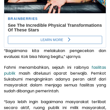
“Bagaimana kita melakukan pengecekan dan
evaluasi. Kok bisa hilang begitu,” ujarnya.
Fahmi menambahkan, sejauh ini raibnya
fasilitas
publik
masih ditelusuri aparat berwajib. Pemkot
Sukabumi menginginkan adanya peran aktif dari
masyarakat dalam menjaga semua fasilitas yang
sudah dibangun pemerintah.
“Saya lebih ingin bagaimana masyarakat terlibat
secara aktif, ruang publik ini milik masyarakat,