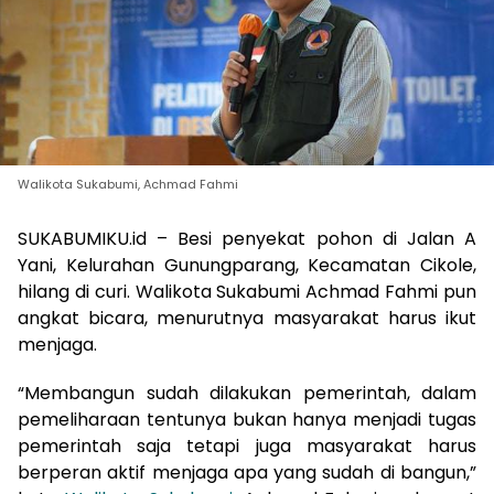
Walikota Sukabumi, Achmad Fahmi
SUKABUMIKU.id – Besi penyekat pohon di Jalan A
Yani, Kelurahan Gunungparang, Kecamatan Cikole,
hilang di curi. Walikota Sukabumi Achmad Fahmi pun
angkat bicara, menurutnya masyarakat harus ikut
menjaga.
“Membangun sudah dilakukan pemerintah, dalam
pemeliharaan tentunya bukan hanya menjadi tugas
pemerintah saja tetapi juga masyarakat harus
berperan aktif menjaga apa yang sudah di bangun,”