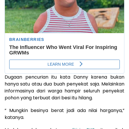
Dugaan pencurian itu kata Danny karena bukan
hanya satu atau dua buah penyekat saja. Melainkan
informasinya dari warga hampir seluruh penyekat
pohon yang terbuat dari besi itu hilang.
” Mungkin besinya berat jadi ada nilai harganya,”
katanya.