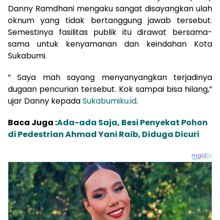
Danny Ramdhani mengaku sangat disayangkan ulah
oknum yang tidak bertanggung jawab tersebut.
Semestinya fasilitas publik itu dirawat bersama-
sama untuk kenyamanan dan keindahan Kota
Sukabumi.
” Saya mah sayang menyanyangkan terjadinya
dugaan pencurian tersebut. Kok sampai bisa hilang,”
ujar Danny kepada
Sukabumiku.id
.
Baca Juga :
Ada-ada Saja, Besi Penyekat Pohon
di Pedestrian Ahmad Yani Raib, Diduga Dicuri