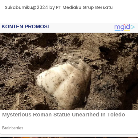
Sukabumiku@2024 by PT Mediaku Grup Bersatu