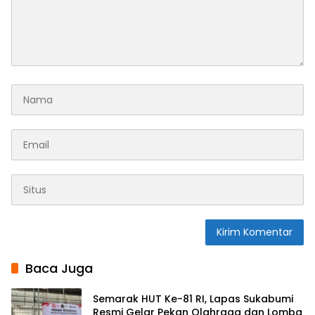
Baca Juga
Semarak HUT Ke-81 RI, Lapas Sukabumi
Resmi Gelar Pekan Olahraga dan Lomba