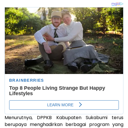
Menurutnya, DPPKB Kabupaten Sukabumi terus
berupaya menghadirkan berbagai program yang