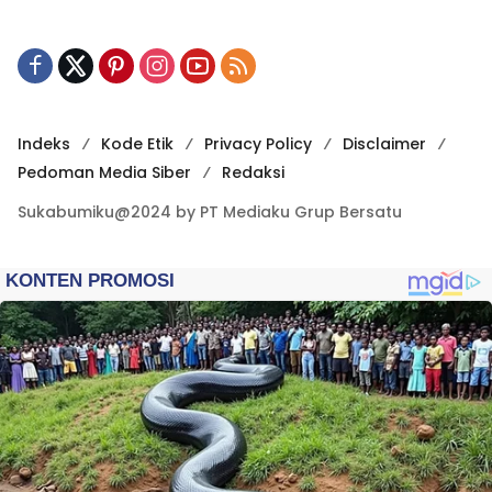
Indeks
Kode Etik
Privacy Policy
Disclaimer
Pedoman Media Siber
Redaksi
Sukabumiku@2024 by PT Mediaku Grup Bersatu