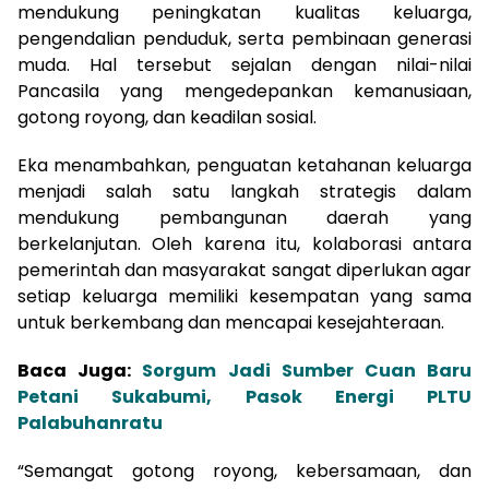
mendukung peningkatan kualitas keluarga,
pengendalian penduduk, serta pembinaan generasi
muda. Hal tersebut sejalan dengan nilai-nilai
Pancasila yang mengedepankan kemanusiaan,
gotong royong, dan keadilan sosial.
Eka menambahkan, penguatan ketahanan keluarga
menjadi salah satu langkah strategis dalam
mendukung pembangunan daerah yang
berkelanjutan. Oleh karena itu, kolaborasi antara
pemerintah dan masyarakat sangat diperlukan agar
setiap keluarga memiliki kesempatan yang sama
untuk berkembang dan mencapai kesejahteraan.
Baca Juga:
Sorgum Jadi Sumber Cuan Baru
Petani Sukabumi, Pasok Energi PLTU
Palabuhanratu
“Semangat gotong royong, kebersamaan, dan