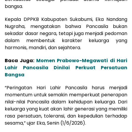
bangsa.
Kepala DPPKB Kabupaten Sukabumi, Eka Nandang
Nugraha, mengatakan bahwa Pancasila bukan
sekadar dasar negara, tetapi juga menjadi pedoman
dalam membentuk karakter keluarga yang
harmonis, mandiri, dan sejahtera.
Baca Juga:
Momen Prabowo-Megawati di Hari
Lahir Pancasila Dinilai Perkuat Persatuan
Bangsa
“Peringatan Hari Lahir Pancasila harus menjadi
momentum untuk semakin memperkuat penerapan
nilai-nilai Pancasila dalam kehidupan keluarga. Dari
keluarga yang kuat akan lahir generasi yang memiliki
rasa persatuan, toleransi, dan kepedulian terhadap
sesama,” ujar Eka, Senin (1/6/2026).