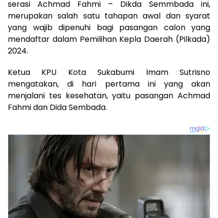
serasi Achmad Fahmi – Dikda Semmbada ini,
merupakan salah satu tahapan awal dan syarat
yang wajib dipenuhi bagi pasangan calon yang
mendaftar dalam Pemilihan Kepla Daerah (Pilkada)
2024.
Ketua KPU Kota Sukabumi Imam Sutrisno
mengatakan, di hari pertama ini yang akan
menjalani tes kesehatan, yaitu pasangan Achmad
Fahmi dan Dida Sembada.