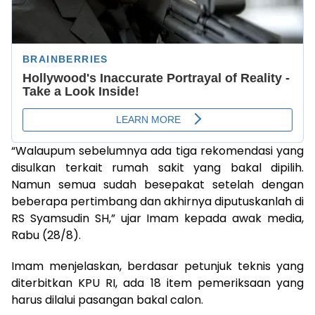
“Walaupum sebelumnya ada tiga rekomendasi yang
disulkan terkait rumah sakit yang bakal dipilih.
Namun semua sudah besepakat setelah dengan
beberapa pertimbang dan akhirnya diputuskanlah di
RS Syamsudin SH,” ujar Imam kepada awak media,
Rabu (28/8).
Imam menjelaskan, berdasar petunjuk teknis yang
diterbitkan KPU RI, ada 18 item pemeriksaan yang
harus dilalui pasangan bakal calon.