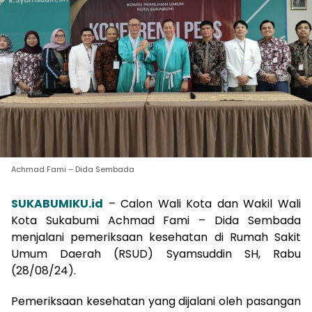
Achmad Fami – Dida Sembada
SUKABUMIKU.id
– Calon Wali Kota dan Wakil Wali
Kota Sukabumi Achmad Fami – Dida Sembada
menjalani pemeriksaan kesehatan di Rumah Sakit
Umum Daerah (RSUD) Syamsuddin SH, Rabu
(28/08/24).
Pemeriksaan kesehatan yang dijalani oleh pasangan