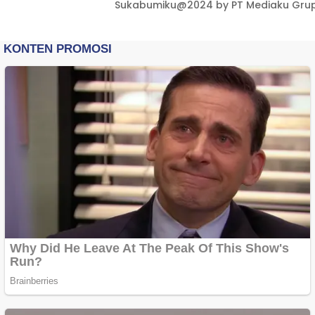
Sukabumiku@2024 by PT Mediaku Grup