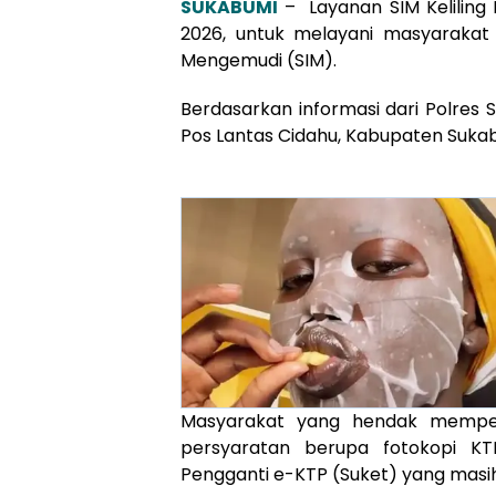
SUKABUMI
– Layanan SIM Keliling 
2026, untuk melayani masyarakat 
Mengemudi (SIM).
Berdasarkan informasi dari Polres S
Pos Lantas Cidahu, Kabupaten Sukabu
Masyarakat yang hendak mempe
persyaratan berupa fotokopi KT
Pengganti e-KTP (Suket) yang masih