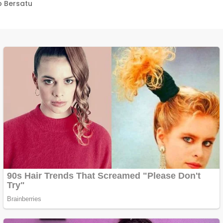
 Bersatu