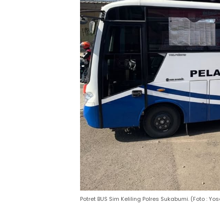
Potret BUS Sim Keliling Polres Sukabumi. (Foto : 