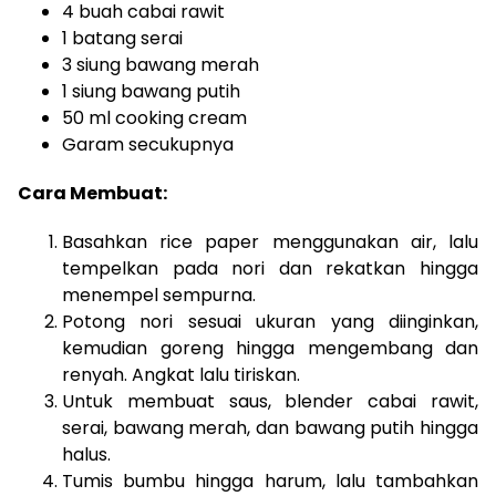
4 buah cabai rawit
1 batang serai
3 siung bawang merah
1 siung bawang putih
50 ml cooking cream
Garam secukupnya
Cara Membuat:
Basahkan rice paper menggunakan air, lalu
tempelkan pada nori dan rekatkan hingga
menempel sempurna.
Potong nori sesuai ukuran yang diinginkan,
kemudian goreng hingga mengembang dan
renyah. Angkat lalu tiriskan.
Untuk membuat saus, blender cabai rawit,
serai, bawang merah, dan bawang putih hingga
halus.
Tumis bumbu hingga harum, lalu tambahkan