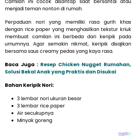
Camilan ini cocok disantap saat bersantai atau
menjadi teman nonton di rumah.
Perpaduan nori yang memiliki rasa gurih khas
dengan rice paper yang menghasilkan tekstur kriuk
membuat camilan ini berbeda dari keripik pada
umumnya. Agar semakin nikmat, keripik disajikan
bersama saus creamy pedas yang kaya rasa.
Baca Juga :
Resep Chicken Nugget Rumahan,
Solusi Bekal Anak yang Praktis dan Disukai
Bahan Keripik Nori:
3 lembar nori ukuran besar
3 lembar rice paper
Air secukupnya
Minyak goreng