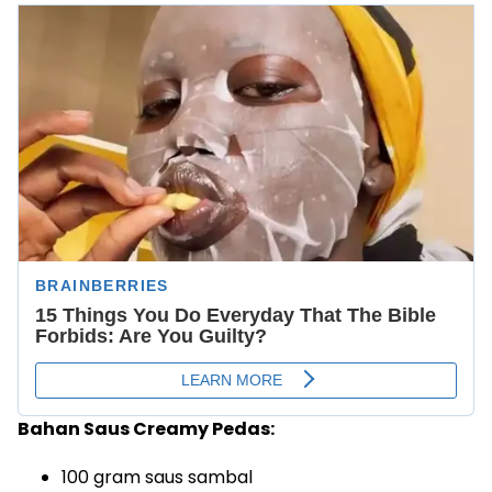
Bahan Saus Creamy Pedas:
100 gram saus sambal