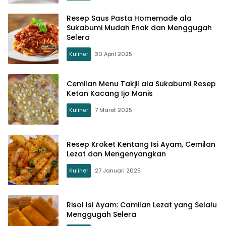
Resep Saus Pasta Homemade ala
Sukabumi Mudah Enak dan Menggugah
Selera
Kuliner
30 April 2025
Cemilan Menu Takjil ala Sukabumi Resep
Ketan Kacang Ijo Manis
Kuliner
7 Maret 2025
Resep Kroket Kentang Isi Ayam, Cemilan
Lezat dan Mengenyangkan
Kuliner
27 Januari 2025
Risol Isi Ayam: Camilan Lezat yang Selalu
Menggugah Selera