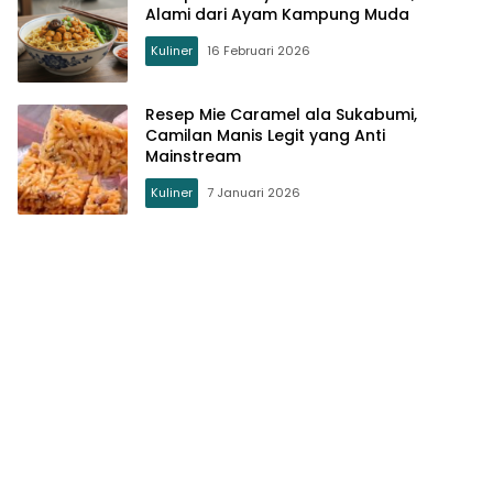
Alami dari Ayam Kampung Muda
Kuliner
16 Februari 2026
Resep Mie Caramel ala Sukabumi,
Camilan Manis Legit yang Anti
Mainstream
Kuliner
7 Januari 2026