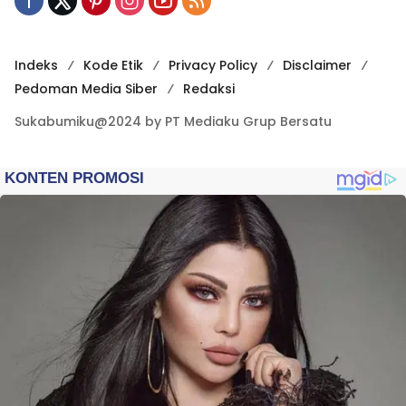
Indeks
Kode Etik
Privacy Policy
Disclaimer
Pedoman Media Siber
Redaksi
Sukabumiku@2024 by PT Mediaku Grup Bersatu