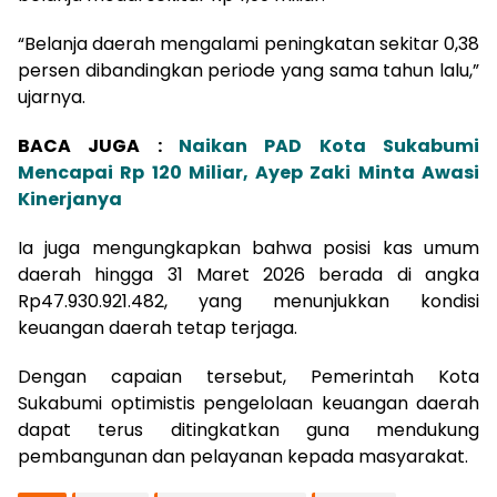
“Belanja daerah mengalami peningkatan sekitar 0,38
persen dibandingkan periode yang sama tahun lalu,”
ujarnya.
BACA JUGA :
Naikan PAD Kota Sukabumi
Mencapai Rp 120 Miliar, Ayep Zaki Minta Awasi
Kinerjanya
Ia juga mengungkapkan bahwa posisi kas umum
daerah hingga 31 Maret 2026 berada di angka
Rp47.930.921.482, yang menunjukkan kondisi
keuangan daerah tetap terjaga.
Dengan capaian tersebut, Pemerintah Kota
Sukabumi optimistis pengelolaan keuangan daerah
dapat terus ditingkatkan guna mendukung
pembangunan dan pelayanan kepada masyarakat.