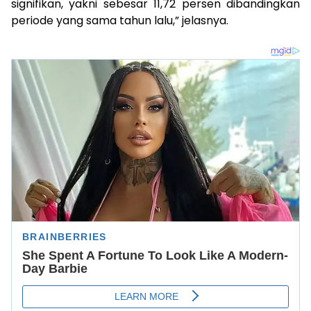
signifikan, yakni sebesar 11,72 persen dibandingkan
periode yang sama tahun lalu,” jelasnya.