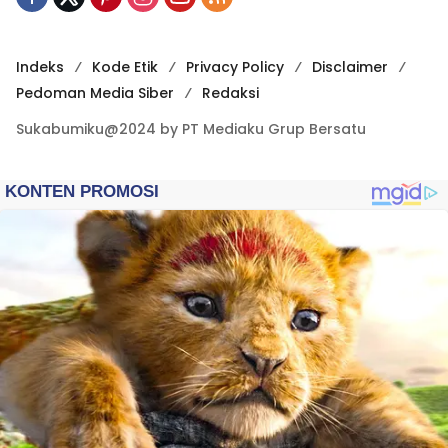
Indeks
Kode Etik
Privacy Policy
Disclaimer
Pedoman Media Siber
Redaksi
Sukabumiku@2024 by PT Mediaku Grup Bersatu