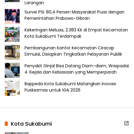
Larangan
Survei PSI: 80,4 Persen Masyarakat Puas dengan
Pemerintahan Prabowo-Gibran
Kekeringan Meluas, 2.383 KK di Empat Kecamatan
Kota Sukabumi Terdampak
Pembangunan Kantor Kecamatan Ciracap
Dimulai, Disiapkan Tingkatkan Pelayanan Publik
Penyakit Ginjal Bisa Datang Diam-diam, Waspadai
4 Gejala dan Kebiasaan yang Memperparah
Bappeda Kota Sukabumi Matangkan Inovasi
Puskesmas untuk IGA 2026
Kota Sukabumi