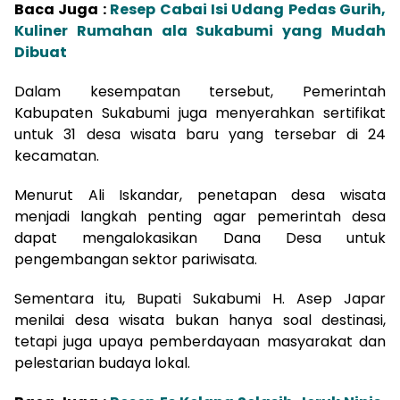
Baca Juga :
Resep Cabai Isi Udang Pedas Gurih,
Kuliner Rumahan ala Sukabumi yang Mudah
Dibuat
Dalam kesempatan tersebut, Pemerintah
Kabupaten Sukabumi juga menyerahkan sertifikat
untuk 31 desa wisata baru yang tersebar di 24
kecamatan.
Menurut Ali Iskandar, penetapan desa wisata
menjadi langkah penting agar pemerintah desa
dapat mengalokasikan Dana Desa untuk
pengembangan sektor pariwisata.
Sementara itu, Bupati Sukabumi H. Asep Japar
menilai desa wisata bukan hanya soal destinasi,
tetapi juga upaya pemberdayaan masyarakat dan
pelestarian budaya lokal.