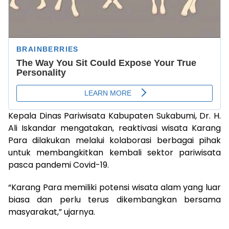
Kepala Dinas Pariwisata Kabupaten Sukabumi, Dr. H.
Ali Iskandar mengatakan, reaktivasi wisata Karang
Para dilakukan melalui kolaborasi berbagai pihak
untuk membangkitkan kembali sektor pariwisata
pasca pandemi Covid-19.
“Karang Para memiliki potensi wisata alam yang luar
biasa dan perlu terus dikembangkan bersama
masyarakat,” ujarnya.