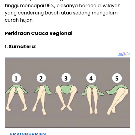
tinggi, mencapai 99%, biasanya berada di wilayah
yang cenderung basah atau sedang mengalami
curah hujan.
Perkiraan Cuaca Regional
1. Sumatera: