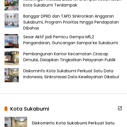
Kota Sukabumi Terdampak
Banggar DPRD dan TAPD Sinkronkan Anggaran
Sukabumi, Program Prioritas hingga Pendapatan
Dibahas
Sesar Aktif jadi Pemicu Gempa M5,2
Pangandaran, Guncangan Sampai ke Sukabumi
Pembangunan Kantor Kecamatan Ciracap
Dimulai, Disiapkan Tingkatkan Pelayanan Publik
Diskominfo Kota Sukabumi Perkuat Satu Data
Indonesia, Sinkronisasi Data Kewilayahan Dikebut
Kota Sukabumi
Diskominfo Kota Sukabumi Perkuat Satu