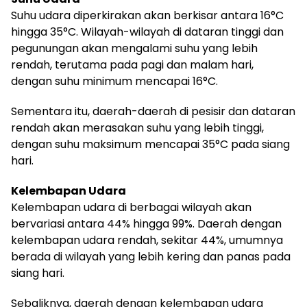
Suhu udara diperkirakan akan berkisar antara 16°C
hingga 35°C. Wilayah-wilayah di dataran tinggi dan
pegunungan akan mengalami suhu yang lebih
rendah, terutama pada pagi dan malam hari,
dengan suhu minimum mencapai 16°C.
Sementara itu, daerah-daerah di pesisir dan dataran
rendah akan merasakan suhu yang lebih tinggi,
dengan suhu maksimum mencapai 35°C pada siang
hari.
Kelembapan Udara
Kelembapan udara di berbagai wilayah akan
bervariasi antara 44% hingga 99%. Daerah dengan
kelembapan udara rendah, sekitar 44%, umumnya
berada di wilayah yang lebih kering dan panas pada
siang hari.
Sebaliknya, daerah dengan kelembapan udara