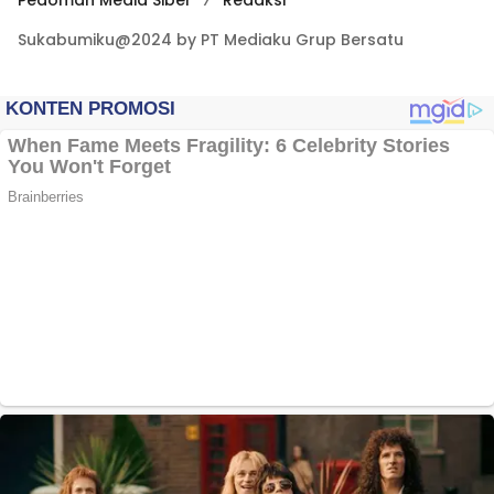
Pedoman Media Siber
Redaksi
Sukabumiku@2024 by PT Mediaku Grup Bersatu