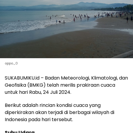
oppo_0
SUKABUMIKU.id – Badan Meteorologi, Klimatologi, dan
Geofisika (BMKG) telah merilis prakiraan cuaca
untuk hari Rabu, 24 Juli 2024.
Berikut adalah rincian kondisi cuaca yang
diperkirakan akan terjadi di berbagai wilayah di
Indonesia pada hari tersebut.
Suhu Udara