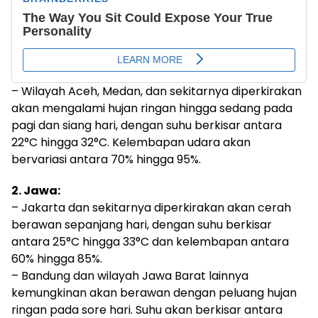
– Wilayah Aceh, Medan, dan sekitarnya diperkirakan
akan mengalami hujan ringan hingga sedang pada
pagi dan siang hari, dengan suhu berkisar antara
22°C hingga 32°C. Kelembapan udara akan
bervariasi antara 70% hingga 95%.
2. Jawa:
– Jakarta dan sekitarnya diperkirakan akan cerah
berawan sepanjang hari, dengan suhu berkisar
antara 25°C hingga 33°C dan kelembapan antara
60% hingga 85%.
– Bandung dan wilayah Jawa Barat lainnya
kemungkinan akan berawan dengan peluang hujan
ringan pada sore hari. Suhu akan berkisar antara